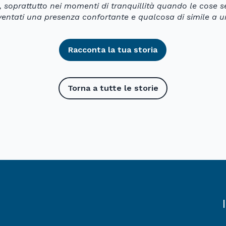
 soprattutto nei momenti di tranquillità quando le cose 
ventati una presenza confortante e qualcosa di simile a u
Racconta la tua storia
Torna a tutte le storie