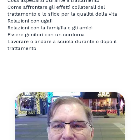
Cosa aspettarsi durante il trattamento
Come affrontare gli effetti collaterali del
trattamento e le sfide per la qualità della vita
Relazioni coniugali
Relazioni con la famiglia e gli amici
Essere genitori con un cordoma
Lavorare o andare a scuola durante o dopo il
trattamento