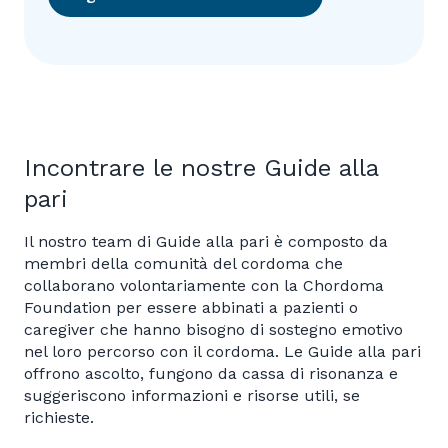
Incontrare le nostre Guide alla
pari
Il nostro team di Guide alla pari è composto da
membri della comunità del cordoma che
collaborano volontariamente con la Chordoma
Foundation per essere abbinati a pazienti o
caregiver che hanno bisogno di sostegno emotivo
nel loro percorso con il cordoma. Le Guide alla pari
offrono ascolto, fungono da cassa di risonanza e
suggeriscono informazioni e risorse utili, se
richieste.