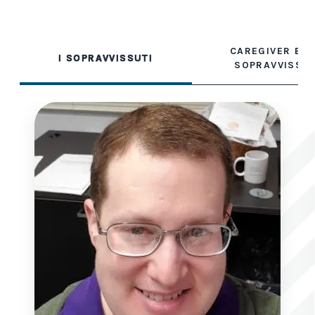
CAREGIVER E C
I SOPRAVVISSUTI
SOPRAVVISSUT