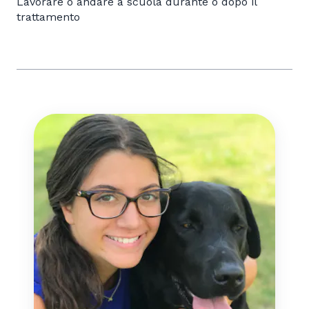
Lavorare o andare a scuola durante o dopo il
trattamento