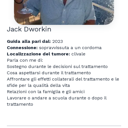
Jack Dworkin
Guida alla pari dal:
2023
Connessione:
sopravvissuta a un cordoma
Localizzazione del tumore:
clivale
Parla con me di:
Sostegno durante le decisioni sul trattamento
Cosa aspettarsi durante il trattamento
Affrontare gli effetti collaterali del trattamento e le
sfide per la qualità della vita
Relazioni con la famiglia e gli amici
Lavorare o andare a scuola durante o dopo il
trattamento