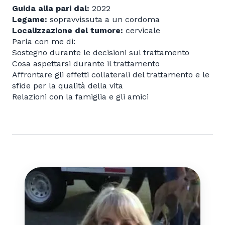
Guida alla pari dal:
2022
Legame:
sopravvissuta a un cordoma
Localizzazione del tumore:
cervicale
Parla con me di:
Sostegno durante le decisioni sul trattamento
Cosa aspettarsi durante il trattamento
Affrontare gli effetti collaterali del trattamento e le
sfide per la qualità della vita
Relazioni con la famiglia e gli amici