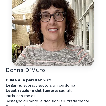
Donna DiMuro
Guida alla pari dal:
2020
Legame:
sopravvissuto a un cordoma
Localizzazione del tumore:
sacrale
Parla con me di:
Sostegno durante le decisioni sul trattamento