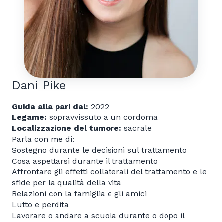
Dani Pike
Guida alla pari dal:
2022
Legame:
sopravvissuto a un cordoma
Localizzazione del tumore:
sacrale
Parla con me di:
Sostegno durante le decisioni sul trattamento
Cosa aspettarsi durante il trattamento
Affrontare gli effetti collaterali del trattamento e le
sfide per la qualità della vita
Relazioni con la famiglia e gli amici
Lutto e perdita
Lavorare o andare a scuola durante o dopo il