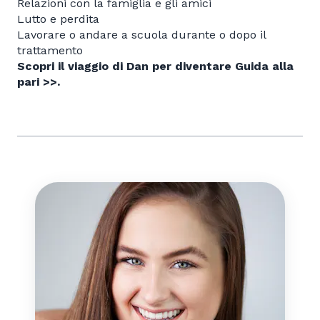
Relazioni con la famiglia e gli amici
Lutto e perdita
Lavorare o andare a scuola durante o dopo il
trattamento
Scopri il viaggio di Dan per diventare Guida alla
pari >>.