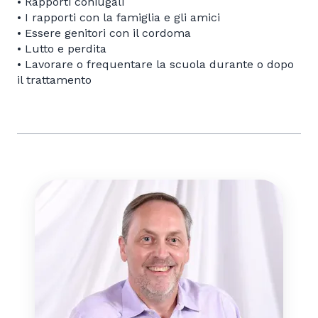
• Rapporti coniugali
• I rapporti con la famiglia e gli amici
• Essere genitori con il cordoma
• Lutto e perdita
• Lavorare o frequentare la scuola durante o dopo
il trattamento