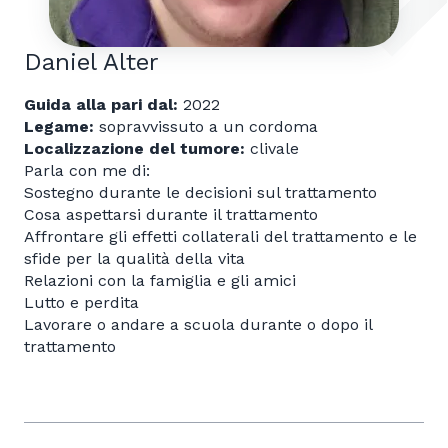
Daniel Alter
Guida alla pari dal:
2022
Legame:
sopravvissuto a un cordoma
Localizzazione del tumore:
clivale
Parla con me di:
Sostegno durante le decisioni sul trattamento
Cosa aspettarsi durante il trattamento
Affrontare gli effetti collaterali del trattamento e le
sfide per la qualità della vita
Relazioni con la famiglia e gli amici
Lutto e perdita
Lavorare o andare a scuola durante o dopo il
trattamento