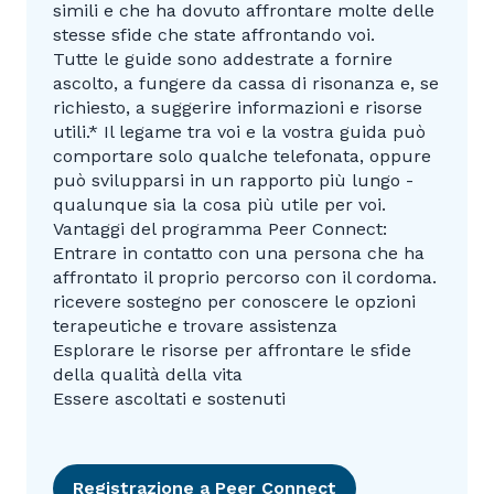
simili e che ha dovuto affrontare molte delle
stesse sfide che state affrontando voi.
Tutte le guide sono addestrate a fornire
ascolto, a fungere da cassa di risonanza e, se
richiesto, a suggerire informazioni e risorse
utili.* Il legame tra voi e la vostra guida può
comportare solo qualche telefonata, oppure
può svilupparsi in un rapporto più lungo -
qualunque sia la cosa più utile per voi.
Vantaggi del programma Peer Connect:
Entrare in contatto con una persona che ha
affrontato il proprio percorso con il cordoma.
ricevere sostegno per conoscere le opzioni
terapeutiche e trovare assistenza
Esplorare le risorse per affrontare le sfide
della qualità della vita
Essere ascoltati e sostenuti
Registrazione a Peer Connect