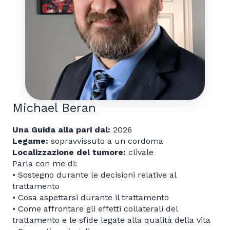
Michael Beran
Una Guida alla pari dal:
2026
Legame:
sopravvissuto a un cordoma
Localizzazione del tumore:
clivale
Parla con me di:
• Sostegno durante le decisioni relative al
trattamento
• Cosa aspettarsi durante il trattamento
• Come affrontare gli effetti collaterali del
trattamento e le sfide legate alla qualità della vita