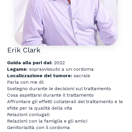
Erik Clark
Guida alla pari dal:
2022
Legame:
sopravvissuto a un cordoma
Localizzazione del tumore:
sacrale
Parla con me di:
Sostegno durante le decisioni sul trattamento
Cosa aspettarsi durante il trattamento
Affrontare gli effetti collaterali del trattamento e le
sfide per la qualità della vita
Relazioni coniugali
Relazioni con la famiglia e gli amici
Genitorialità con il cordoma