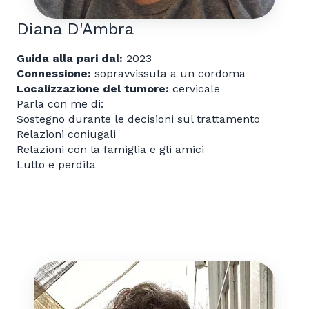
Diana D'Ambra
Guida alla pari dal:
2023
Connessione:
sopravvissuta a un cordoma
Localizzazione del tumore:
cervicale
Parla con me di:
Sostegno durante le decisioni sul trattamento
Relazioni coniugali
Relazioni con la famiglia e gli amici
Lutto e perdita