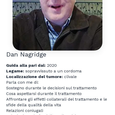
Dan Nagridge
Guida alla pari dal:
2020
Legame:
sopravvissuto a un cordoma
Localizzazione del tumore:
clivale
Parla con me di:
Sostegno durante le decisioni sul trattamento
Cosa aspettarsi durante il trattamento
Affrontare gli effetti collaterali del trattamento e le
sfide della qualità della vita
Relazioni coniugali