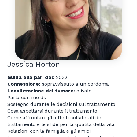
Jessica Horton
Guida alla pari dal:
2022
Connessione:
sopravvissuto a un cordoma
Localizzazione del tumore:
clivale
Parla con me di:
Sostegno durante le decisioni sul trattamento
Cosa aspettarsi durante il trattamento
Come affrontare gli effetti collaterali del
trattamento e le sfide per la qualità della vita
Relazioni con la famiglia e gli amici