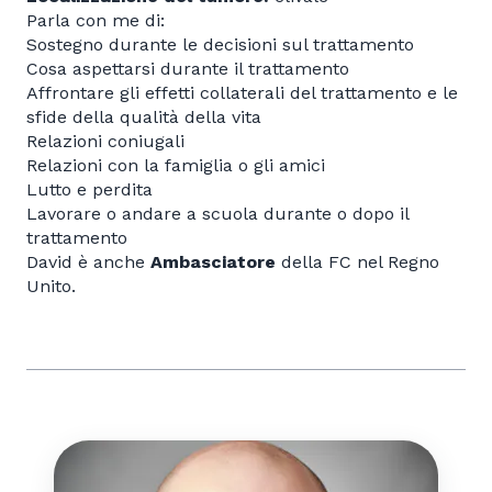
Parla con me di:
Sostegno durante le decisioni sul trattamento
Cosa aspettarsi durante il trattamento
Affrontare gli effetti collaterali del trattamento e le
sfide della qualità della vita
Relazioni coniugali
Relazioni con la famiglia o gli amici
Lutto e perdita
Lavorare o andare a scuola durante o dopo il
trattamento
David è anche
Ambasciatore
della FC nel Regno
Unito.