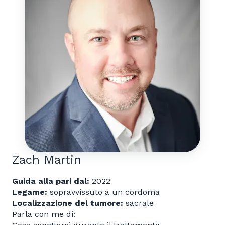
Zach Martin
Guida alla pari dal:
2022
Legame:
sopravvissuto a un cordoma
Localizzazione del tumore:
sacrale
Parla con me di: