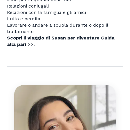
Relazioni coniugali
Relazioni con la famiglia e gli amici
Lutto e perdita
Lavorare o andare a scuola durante o dopo il
trattamento
Scopri il viaggio di Susan per diventare Guida
alla pari >>.