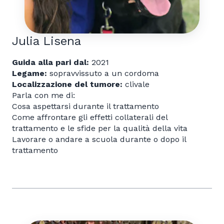
Julia Lisena
Guida alla pari dal:
2021
Legame:
sopravvissuto a un cordoma
Localizzazione del tumore:
clivale
Parla con me di:
Cosa aspettarsi durante il trattamento
Come affrontare gli effetti collaterali del
trattamento e le sfide per la qualità della vita
Lavorare o andare a scuola durante o dopo il
trattamento