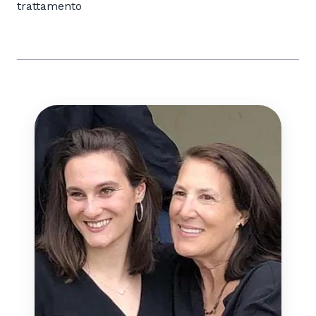
trattamento