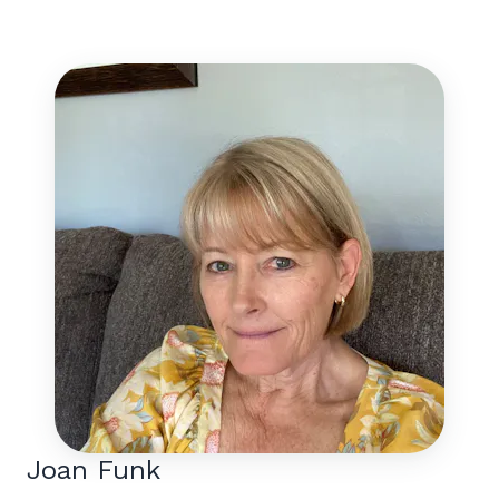
Joan Funk