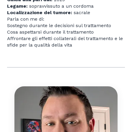
Legame:
sopravvissuto a un cordoma
Localizzazione del tumore:
sacrale
Parla con me di:
Sostegno durante le decisioni sul trattamento
Cosa aspettarsi durante il trattamento
Affrontare gli effetti collaterali del trattamento e le
sfide per la qualità della vita