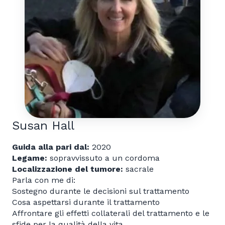
Susan Hall
Guida alla pari dal:
2020
Legame:
sopravvissuto a un cordoma
Localizzazione del tumore:
sacrale
Parla con me di:
Sostegno durante le decisioni sul trattamento
Cosa aspettarsi durante il trattamento
Affrontare gli effetti collaterali del trattamento e le
sfide per la qualità della vita