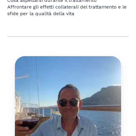
Cosa aspettarsi durante il trattamento
Affrontare gli effetti collaterali del trattamento e le
sfide per la qualità della vita