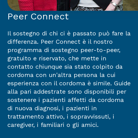
Peer Connect
Il sostegno di chi ci è passato può fare la
differenza. Peer Connect è il nostro
programma di sostegno peer-to-peer,
gratuito e riservato, che mette in
contatto chiunque sia stato colpito da
cordoma con un'altra persona la cui
esperienza con il cordoma è simile. Guide
alla pari addestrate sono disponibili per
sostenere i pazienti affetti da cordoma
di nuova diagnosi, i pazienti in
trattamento attivo, i sopravvissuti, i
caregiver, i familiari o gli amici.