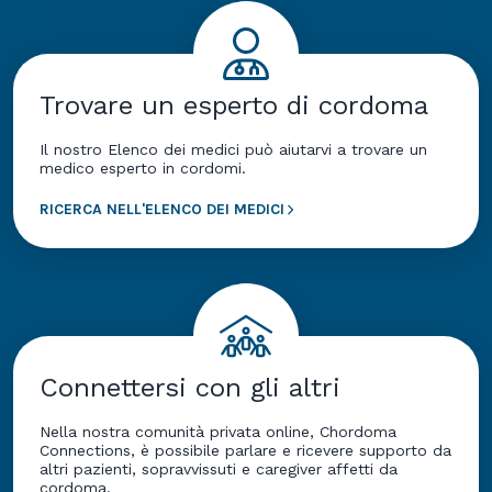
Trovare un esperto di cordoma
Il nostro Elenco dei medici può aiutarvi a trovare un
medico esperto in cordomi.
RICERCA NELL'ELENCO DEI MEDICI
Connettersi con gli altri
Nella nostra comunità privata online, Chordoma
Connections, è possibile parlare e ricevere supporto da
altri pazienti, sopravvissuti e caregiver affetti da
cordoma.