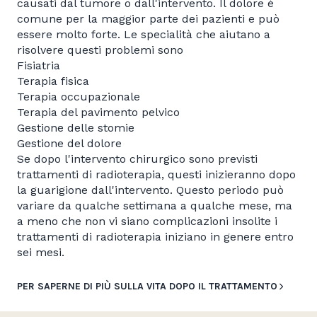
causati dal tumore o dall'intervento. Il dolore è
comune per la maggior parte dei pazienti e può
essere molto forte. Le specialità che aiutano a
risolvere questi problemi sono
Fisiatria
Terapia fisica
Terapia occupazionale
Terapia del pavimento pelvico
Gestione delle stomie
Gestione del dolore
Se dopo l'intervento chirurgico sono previsti
trattamenti di radioterapia, questi inizieranno dopo
la guarigione dall'intervento. Questo periodo può
variare da qualche settimana a qualche mese, ma
a meno che non vi siano complicazioni insolite i
trattamenti di radioterapia iniziano in genere entro
sei mesi.
PER SAPERNE DI PIÙ SULLA VITA DOPO IL TRATTAMENTO