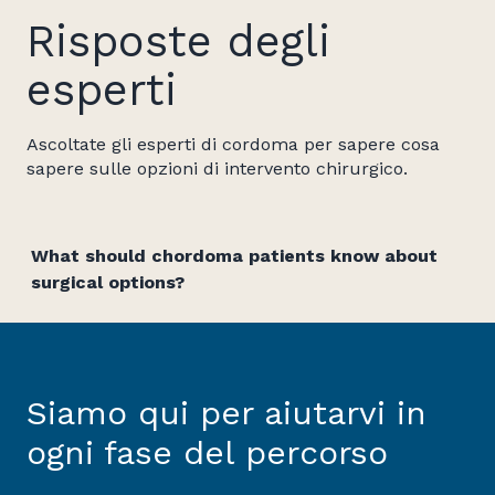
Risposte degli
esperti
Ascoltate gli esperti di cordoma per sapere cosa
sapere sulle opzioni di intervento chirurgico.
What should chordoma patients know about
surgical options?
Siamo qui per aiutarvi in
ogni fase del percorso