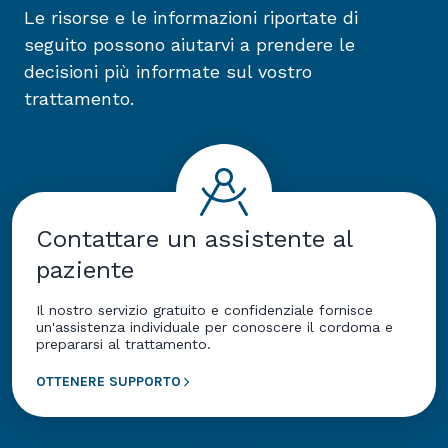
Le risorse e le informazioni riportate di
seguito possono aiutarvi a prendere le
decisioni più informate sul vostro
trattamento.
Contattare un assistente al
paziente
Il nostro servizio gratuito e confidenziale fornisce
un'assistenza individuale per conoscere il cordoma e
prepararsi al trattamento.
OTTENERE SUPPORTO