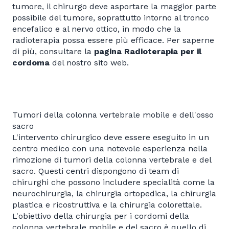
tumore, il chirurgo deve asportare la maggior parte
possibile del tumore, soprattutto intorno al tronco
encefalico e al nervo ottico, in modo che la
radioterapia possa essere più efficace. Per saperne
di più, consultare la
pagina Radioterapia per il
cordoma
del nostro sito web.
Tumori della colonna vertebrale mobile e dell'osso
sacro
L'intervento chirurgico deve essere eseguito in un
centro medico con una notevole esperienza nella
rimozione di tumori della colonna vertebrale e del
sacro. Questi centri dispongono di team di
chirurghi che possono includere specialità come la
neurochirurgia, la chirurgia ortopedica, la chirurgia
plastica e ricostruttiva e la chirurgia colorettale.
L'obiettivo della chirurgia per i cordomi della
colonna vertebrale mobile e del sacro è quello di