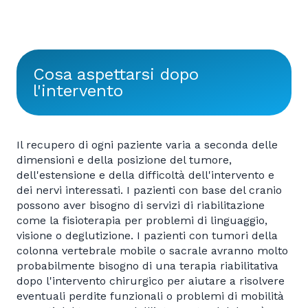
Cosa aspettarsi dopo
l'intervento
Il recupero di ogni paziente varia a seconda delle
dimensioni e della posizione del tumore,
dell'estensione e della difficoltà dell'intervento e
dei nervi interessati. I pazienti con base del cranio
possono aver bisogno di servizi di riabilitazione
come la fisioterapia per problemi di linguaggio,
visione o deglutizione. I pazienti con tumori della
colonna vertebrale mobile o sacrale avranno molto
probabilmente bisogno di una terapia riabilitativa
dopo l'intervento chirurgico per aiutare a risolvere
eventuali perdite funzionali o problemi di mobilità