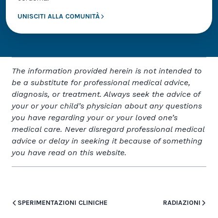
UNISCITI ALLA COMUNITÀ
The information provided herein is not intended to
be a substitute for professional medical advice,
diagnosis, or treatment. Always seek the advice of
your or your child’s physician about any questions
you have regarding your or your loved one’s
medical care. Never disregard professional medical
advice or delay in seeking it because of something
you have read on this website.
SPERIMENTAZIONI CLINICHE
RADIAZIONI