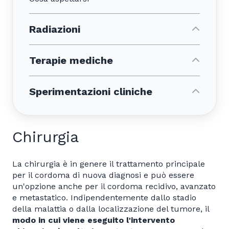
Radiazioni
Terapie mediche
Sperimentazioni cliniche
Chirurgia
La chirurgia è in genere il trattamento principale
per il cordoma di nuova diagnosi e può essere
un'opzione anche per il cordoma recidivo, avanzato
e metastatico. Indipendentemente dallo stadio
della malattia o dalla localizzazione del tumore, il
modo in cui viene eseguito l'intervento