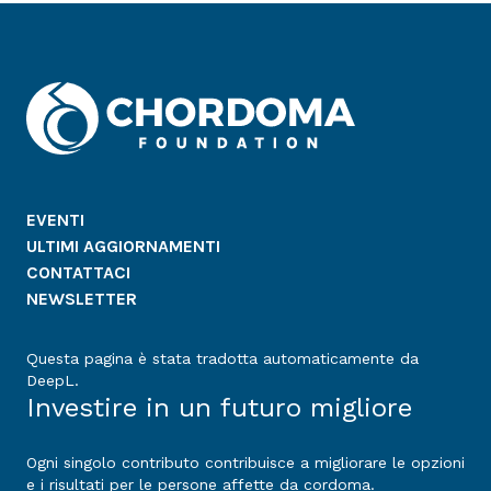
EVENTI
ULTIMI AGGIORNAMENTI
CONTATTACI
NEWSLETTER
Questa pagina è stata tradotta automaticamente da
DeepL.
Investire in un futuro migliore
Ogni singolo contributo contribuisce a migliorare le opzioni
e i risultati per le persone affette da cordoma.