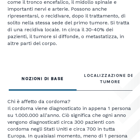
come il tronco encefalico, il midollo spinale e
importanti nervi e arterie. Possono anche
ripresentarsi, o recidivare, dopo il trattamento, di
solito nella stessa sede del primo tumore. Si tratta
di una recidiva locale. In circa il 30-40% dei
pazienti, il tumore si diffonde, o metastatizza, in
altre parti del corpo.
LOCALIZZAZIONE DEL
NOZIONI DI BASE
TUMORE
Chi è affetto da cordoma?
Il cordoma viene diagnosticato in appena 1 persona
su 1.000.000 all'anno. Ciò significa che ogni anno
vengono diagnosticati circa 300 pazienti con
cordoma negli Stati Uniti e circa 700 in tutta
Europa. In qualsiasi momento, meno di 1 persona