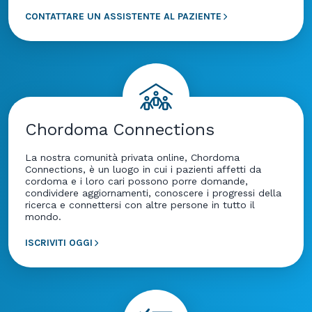
CONTATTARE UN ASSISTENTE AL PAZIENTE
Chordoma Connections
La nostra comunità privata online, Chordoma
Connections, è un luogo in cui i pazienti affetti da
cordoma e i loro cari possono porre domande,
condividere aggiornamenti, conoscere i progressi della
ricerca e connettersi con altre persone in tutto il
mondo.
ISCRIVITI OGGI