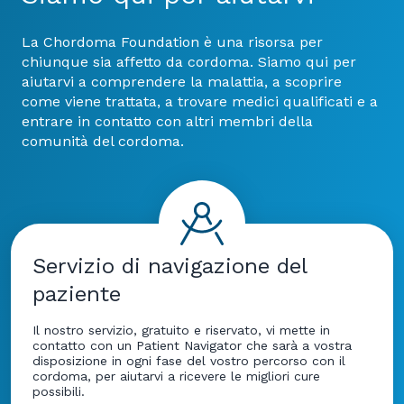
La Chordoma Foundation è una risorsa per
chiunque sia affetto da cordoma. Siamo qui per
aiutarvi a comprendere la malattia, a scoprire
come viene trattata, a trovare medici qualificati e a
entrare in contatto con altri membri della
comunità del cordoma.
Servizio di navigazione del
paziente
Il nostro servizio, gratuito e riservato, vi mette in
contatto con un Patient Navigator che sarà a vostra
disposizione in ogni fase del vostro percorso con il
cordoma, per aiutarvi a ricevere le migliori cure
possibili.