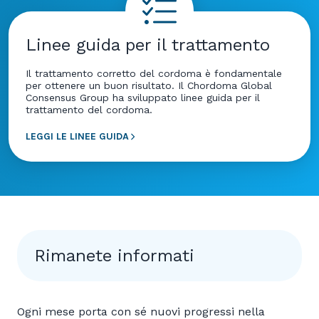
Linee guida per il trattamento
Il trattamento corretto del cordoma è fondamentale
per ottenere un buon risultato. Il Chordoma Global
Consensus Group ha sviluppato linee guida per il
trattamento del cordoma.
LEGGI LE LINEE GUIDA
Rimanete informati
Ogni mese porta con sé nuovi progressi nella