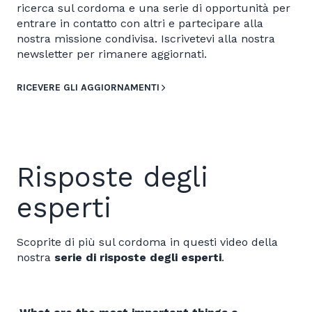
ricerca sul cordoma e una serie di opportunità per
entrare in contatto con altri e partecipare alla
nostra missione condivisa. Iscrivetevi alla nostra
newsletter per rimanere aggiornati.
RICEVERE GLI AGGIORNAMENTI
Risposte degli
esperti
Scoprite di più sul cordoma in questi video della
nostra
serie di risposte degli esperti
.