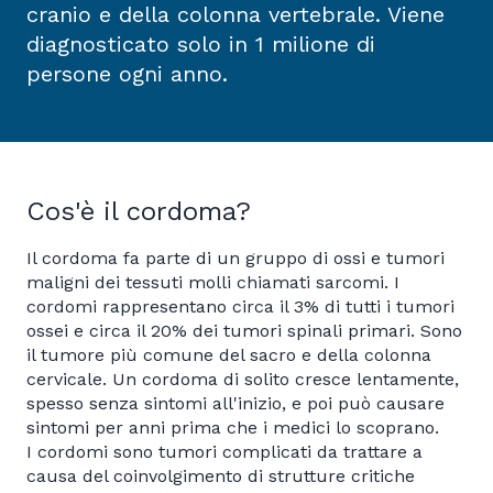
cranio e della colonna vertebrale. Viene
diagnosticato solo in 1 milione di
persone ogni anno.
Cos'è il cordoma?
Il cordoma fa parte di un gruppo di ossi e tumori
maligni dei tessuti molli chiamati sarcomi. I
cordomi rappresentano circa il 3% di tutti i tumori
ossei e circa il 20% dei tumori spinali primari. Sono
il tumore più comune del sacro e della colonna
cervicale. Un cordoma di solito cresce lentamente,
spesso senza sintomi all'inizio, e poi può causare
sintomi per anni prima che i medici lo scoprano.
I cordomi sono tumori complicati da trattare a
causa del coinvolgimento di strutture critiche