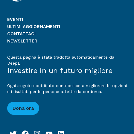
EVENTI
ULTIMI AGGIORNAMENTI
CONTATTACI
NEWSLETTER
Questa pagina è stata tradotta automaticamente da
DeepL.
Investire in un futuro migliore
Ogni singolo contributo contribuisce a migliorare le opzioni
e i risultati per le persone affette da cordoma.
Dona ora