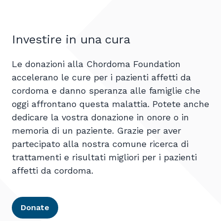
Investire in una cura
Le donazioni alla Chordoma Foundation
accelerano le cure per i pazienti affetti da
cordoma e danno speranza alle famiglie che
oggi affrontano questa malattia. Potete anche
dedicare la vostra donazione in onore o in
memoria di un paziente. Grazie per aver
partecipato alla nostra comune ricerca di
trattamenti e risultati migliori per i pazienti
affetti da cordoma.
Donate