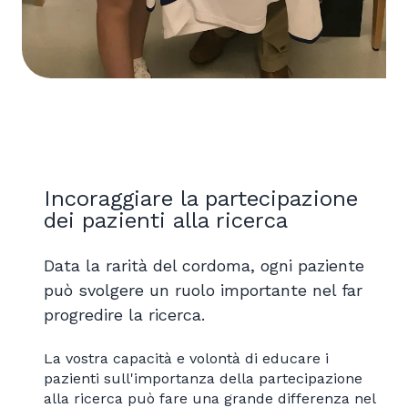
Incoraggiare la partecipazione
dei pazienti alla ricerca
Data la rarità del cordoma, ogni paziente
può svolgere un ruolo importante nel far
progredire la ricerca.
La vostra capacità e volontà di educare i
pazienti sull'importanza della partecipazione
alla ricerca può fare una grande differenza nel