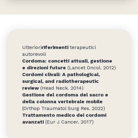
Ulteriori
riferimenti
terapeutici
autorevoli
Cordoma: concetti attuali, gestione
e direzioni future
(Lancet Oncol. 2012)
Cordomi clivali: A pathological,
surgical, and radiotherapeutic
review
(Head Neck. 2014)
Gestione del cordoma del sacro e
della colonna vertebrale mobile
(Orthop Traumatol Surg Res. 2022)
Trattamento medico dei cordomi
avanzati
(Eur J Cancer. 2017)