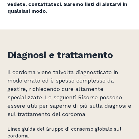
vedete,
contattateci
. Saremo lieti di aiutarvi in
qualsiasi modo.
Diagnosi e trattamento
Il cordoma viene talvolta diagnosticato in
modo errato ed è spesso complesso da
gestire, richiedendo cure altamente
specializzate. Le seguenti Risorse possono
essere utili per saperne di più sulla diagnosi e
sul trattamento del cordoma.
Linee guida del Gruppo di consenso globale sul
cordoma