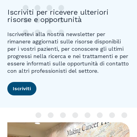
Iscriviti per ricevere ulteriori
risorse e opportunità
Iscrivetevi alla nostra newsletter per
rimanere aggiornati sulle risorse disponibili
per i vostri pazienti, per conoscere gli ultimi
progressi nella ricerca e nei trattamenti e per
essere informati sulle opportunità di contatto
con altri professionisti del settore.
Iscriviti