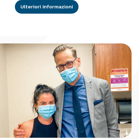
Ulteriori informazioni