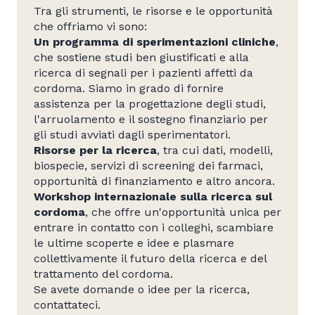
Tra gli strumenti, le risorse e le opportunità
che offriamo vi sono:
Un
programma di sperimentazioni cliniche
,
che sostiene studi ben giustificati e alla
ricerca di segnali per i pazienti affetti da
cordoma. Siamo in grado di fornire
assistenza per la progettazione degli studi,
l'arruolamento e il sostegno finanziario per
gli studi avviati dagli sperimentatori.
Risorse per la ricerca
, tra cui dati, modelli,
biospecie, servizi di screening dei farmaci,
opportunità di finanziamento e altro ancora.
Workshop internazionale sulla ricerca sul
cordoma
, che offre un'opportunità unica per
entrare in contatto con i colleghi, scambiare
le ultime scoperte e idee e plasmare
collettivamente il futuro della ricerca e del
trattamento del cordoma.
Se avete domande o idee per la ricerca,
contattateci.