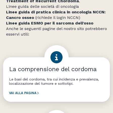
Treatment of Recurrent Chordoma
.
Linee guida delle società di oncologia
Linee guida di pratica clinica in oncologia NCCN:
Cancro osseo
(richiede il login NCCN)
Linee guida ESMO per il sarcoma dell'osso
Anche le seguenti pagine del nostro sito potrebbero
esservi utili:
La comprensione del cordoma
Le basi del cordoma, tra cui incidenza e prevalenza,
localizzazione del tumore e sottotipi.
VAI ALLA PAGINA