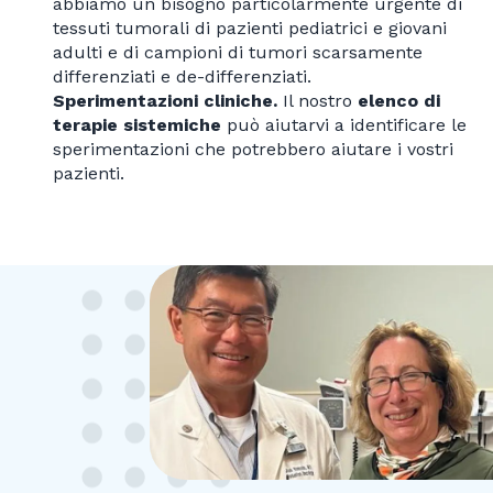
abbiamo un bisogno particolarmente urgente di
tessuti tumorali di pazienti pediatrici e giovani
adulti e di campioni di tumori scarsamente
differenziati e de-differenziati.
Sperimentazioni cliniche.
Il nostro
elenco di
terapie sistemiche
può aiutarvi a identificare le
sperimentazioni che potrebbero aiutare i vostri
pazienti.