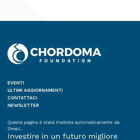
EVENTI
ULTIMI AGGIORNAMENTI
CONTATTACI
NEWSLETTER
Questa pagina è stata tradotta automaticamente da
DeepL.
Investire in un futuro migliore