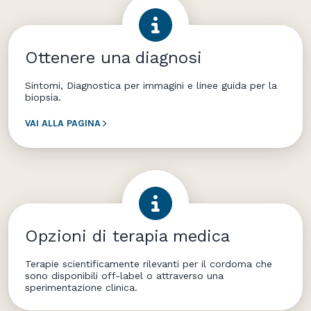
Ottenere una diagnosi
Sintomi, Diagnostica per immagini e linee guida per la
biopsia.
VAI ALLA PAGINA
Opzioni di terapia medica
Terapie scientificamente rilevanti per il cordoma che
sono disponibili off-label o attraverso una
sperimentazione clinica.