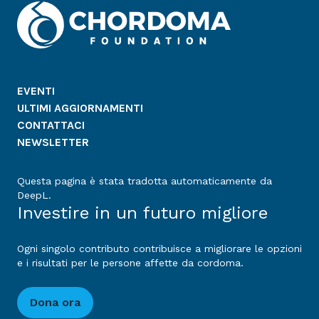
EVENTI
ULTIMI AGGIORNAMENTI
CONTATTACI
NEWSLETTER
Questa pagina è stata tradotta automaticamente da
DeepL.
Investire in un futuro migliore
Ogni singolo contributo contribuisce a migliorare le opzioni
e i risultati per le persone affette da cordoma.
Dona ora