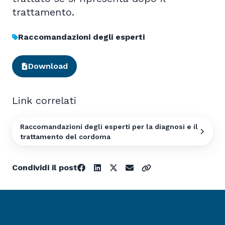
trattamento.
Raccomandazioni degli esperti
Download
Link correlati
Raccomandazioni degli esperti per la diagnosi e il
trattamento del cordoma
Condividi il post