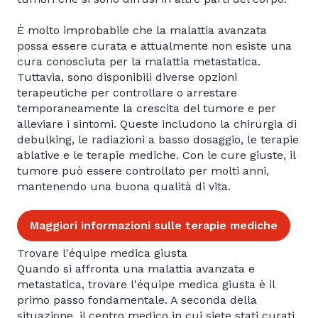
È molto improbabile che la malattia avanzata
possa essere curata e attualmente non esiste una
cura conosciuta per la malattia metastatica.
Tuttavia, sono disponibili diverse opzioni
terapeutiche per controllare o arrestare
temporaneamente la crescita del tumore e per
alleviare i sintomi. Queste includono la chirurgia di
debulking, le radiazioni a basso dosaggio, le terapie
ablative e le terapie mediche. Con le cure giuste, il
tumore può essere controllato per molti anni,
mantenendo una buona qualità di vita.
Maggiori informazioni sulle terapie mediche
Trovare l'équipe medica giusta
Quando si affronta una malattia avanzata e
metastatica, trovare l'équipe medica giusta è il
primo passo fondamentale. A seconda della
situazione, il centro medico in cui siete stati curati