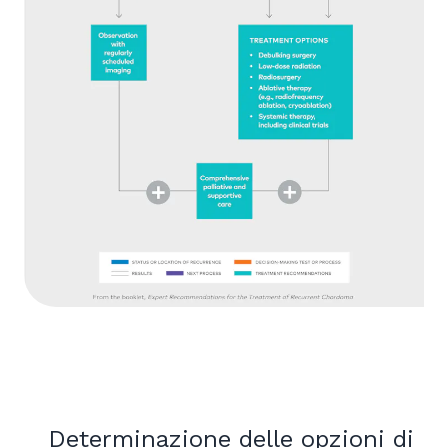
Determinazione delle opzioni di