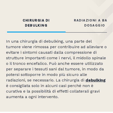
CHIRURGIA DI
RADIAZIONI A BAS
DEBULKING
DOSAGGIO
In una chirurgia di debulking, una parte del
tumore viene rimossa per contribuire ad alleviare o
evitare i sintomi causati dalla compressione di
strutture importanti come i nervi, il midollo spinale
o il tronco encefalico. Può anche essere utilizzato
per separare i tessuti sani dal tumore, in modo da
potersi sottoporre in modo più sicuro alle
radiazioni, se necessario. La chirurgia di
debulking
è consigliata solo in alcuni casi perché non è
curativa e la possibilità di effetti collaterali gravi
aumenta a ogni intervento.