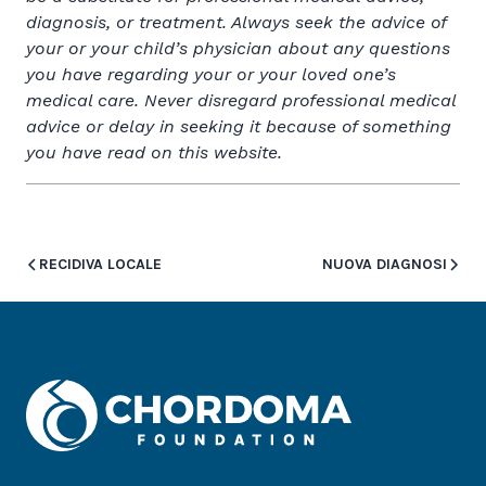
diagnosis, or treatment. Always seek the advice of
your or your child’s physician about any questions
you have regarding your or your loved one’s
medical care. Never disregard professional medical
advice or delay in seeking it because of something
you have read on this website.
RECIDIVA LOCALE
NUOVA DIAGNOSI