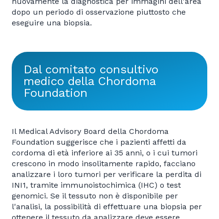
nuovamente la diagnostica per immagini dell'area
dopo un periodo di osservazione piuttosto che
eseguire una biopsia.
Dal comitato consultivo
medico della Chordoma
Foundation
Il Medical Advisory Board della Chordoma
Foundation suggerisce che i pazienti affetti da
cordoma di età inferiore ai 35 anni, o i cui tumori
crescono in modo insolitamente rapido, facciano
analizzare i loro tumori per verificare la perdita di
INI1, tramite immunoistochimica (IHC) o test
genomici. Se il tessuto non è disponibile per
l'analisi, la possibilità di effettuare una biopsia per
ottenere il tessuto da analizzare deve essere