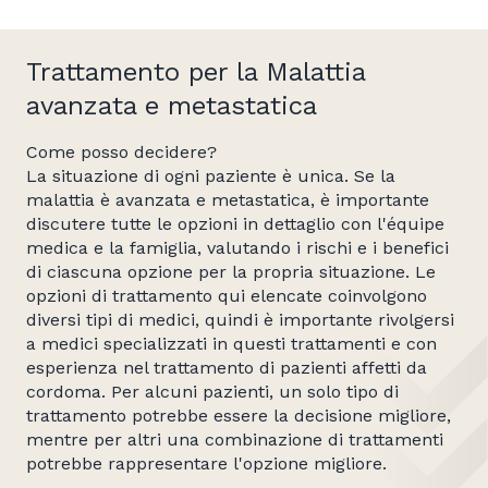
Trattamento per la Malattia
avanzata e metastatica
Come posso decidere?
La situazione di ogni paziente è unica. Se la
malattia è avanzata e metastatica, è importante
discutere tutte le opzioni in dettaglio con l'équipe
medica e la famiglia, valutando i rischi e i benefici
di ciascuna opzione per la propria situazione. Le
opzioni di trattamento qui elencate coinvolgono
diversi tipi di medici, quindi è importante rivolgersi
a medici specializzati in questi trattamenti e con
esperienza nel trattamento di pazienti affetti da
cordoma. Per alcuni pazienti, un solo tipo di
trattamento potrebbe essere la decisione migliore,
mentre per altri una combinazione di trattamenti
potrebbe rappresentare l'opzione migliore.