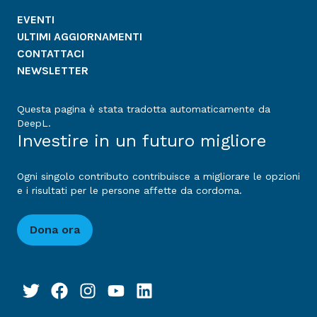
EVENTI
ULTIMI AGGIORNAMENTI
CONTATTACI
NEWSLETTER
Questa pagina è stata tradotta automaticamente da
DeepL.
Investire in un futuro migliore
Ogni singolo contributo contribuisce a migliorare le opzioni
e i risultati per le persone affette da cordoma.
Dona ora