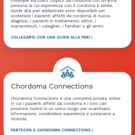
chiunque sia stato colpito da cordoma con un'altra
persona la cui esperienza con il cordoma è simile.
Guide alla pari addestrate sono disponibili per
sostenere i pazienti affetti da cordoma di nuova
diagnosi, i pazienti in trattamento attivo, i
sopravvissuti, i caregiver, i familiari o gli amici.
COLLEGARSI CON UNA GUIDA ALLA PARI
Chordoma Connections
Chordoma Connections è una comunità privata online
in cui i pazienti affetti da cordoma e i loro cari
possono riunirsi in un unico luogo per scambiarsi
informazioni, condividere esperienze e sostenersi a
vicenda.
PARTECIPA A CHORDOMA CONNECTIONS