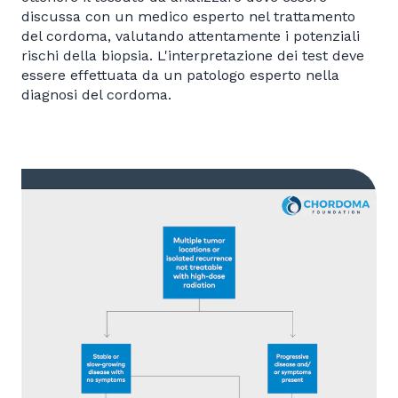
discussa con un medico esperto nel trattamento
del cordoma, valutando attentamente i potenziali
rischi della biopsia. L'interpretazione dei test deve
essere effettuata da un patologo esperto nella
diagnosi del cordoma.