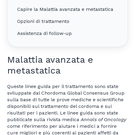
Capire la Malattia avanzata e metastatica
Opzioni di trattamento
Assistenza di follow-up
Malattia avanzata e
metastatica
Queste linee guida per il trattamento sono state
sviluppate dal Chordoma Global Consensus Group
sulla base di tutte le prove mediche e scientifiche
disponibili sul trattamento del cordoma e sui
risultati per i pazienti. Le linee guida sono state
pubblicate sulla rivista medica
Annals of Oncology
come riferimento per aiutare i medici a fornire
cure migliori e più coerenti ai pazienti affetti da