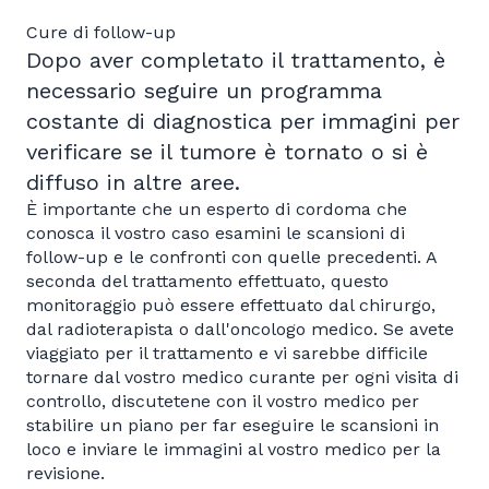
Cure di follow-up
Dopo aver completato il trattamento, è
necessario seguire un programma
costante di diagnostica per immagini per
verificare se il tumore è tornato o si è
diffuso in altre aree.
È importante che un esperto di cordoma che
conosca il vostro caso esamini le scansioni di
follow-up e le confronti con quelle precedenti. A
seconda del trattamento effettuato, questo
monitoraggio può essere effettuato dal chirurgo,
dal radioterapista o dall'oncologo medico. Se avete
viaggiato per il trattamento e vi sarebbe difficile
tornare dal vostro medico curante per ogni visita di
controllo, discutetene con il vostro medico per
stabilire un piano per far eseguire le scansioni in
loco e inviare le immagini al vostro medico per la
revisione.