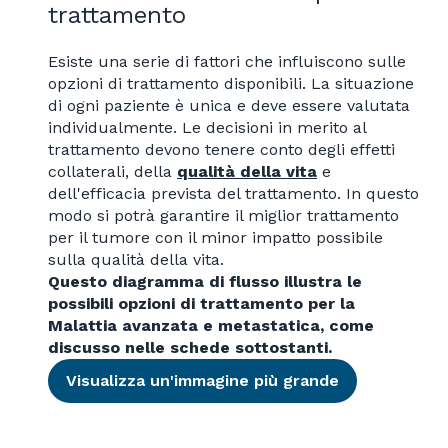
trattamento
Esiste una serie di fattori che influiscono sulle
opzioni di trattamento disponibili. La situazione
di ogni paziente è unica e deve essere valutata
individualmente. Le decisioni in merito al
trattamento devono tenere conto degli effetti
collaterali, della
qualità della vita
e
dell'efficacia prevista del trattamento. In questo
modo si potrà garantire il miglior trattamento
per il tumore con il minor impatto possibile
sulla qualità della vita.
Questo diagramma di flusso illustra le
possibili opzioni di trattamento per la
Malattia avanzata e metastatica, come
discusso nelle schede sottostanti.
Visualizza un'immagine più grande