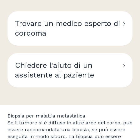
Trovare un medico esperto di
cordoma
Chiedere l'aiuto di un
assistente al paziente
Biopsia per malattia metastatica
Se il tumore si è diffuso in altre aree del corpo, può
essere raccomandata una biopsia, se può essere
eseguita in modo sicuro. La biopsia può essere