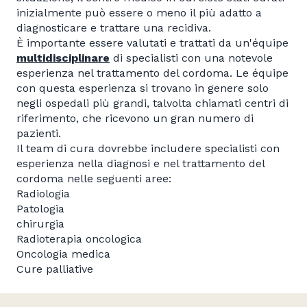
inizialmente può essere o meno il più adatto a
diagnosticare e trattare una recidiva.
È importante essere valutati e trattati da un'équipe
multidisciplinare
di specialisti con una notevole
esperienza nel trattamento del cordoma. Le équipe
con questa esperienza si trovano in genere solo
negli ospedali più grandi, talvolta chiamati centri di
riferimento, che ricevono un gran numero di
pazienti.
Il team di cura dovrebbe includere specialisti con
esperienza nella diagnosi e nel trattamento del
cordoma nelle seguenti aree:
Radiologia
Patologia
chirurgia
Radioterapia oncologica
Oncologia medica
Cure palliative