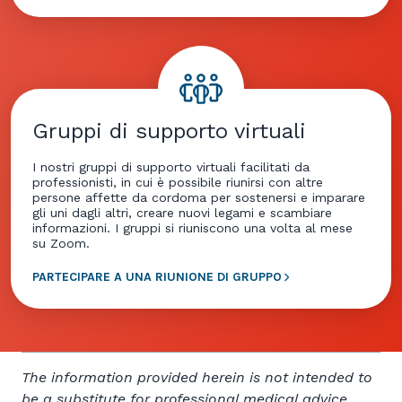
Gruppi di supporto virtuali
I nostri gruppi di supporto virtuali facilitati da
professionisti, in cui è possibile riunirsi con altre
persone affette da cordoma per sostenersi e imparare
gli uni dagli altri, creare nuovi legami e scambiare
informazioni. I gruppi si riuniscono una volta al mese
su Zoom.
PARTECIPARE A UNA RIUNIONE DI GRUPPO
The information provided herein is not intended to
be a substitute for professional medical advice,