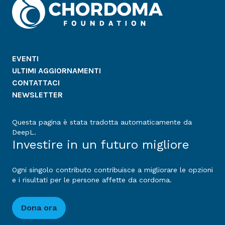
EVENTI
ULTIMI AGGIORNAMENTI
CONTATTACI
NEWSLETTER
Questa pagina è stata tradotta automaticamente da
DeepL.
Investire in un futuro migliore
Ogni singolo contributo contribuisce a migliorare le opzioni
e i risultati per le persone affette da cordoma.
Dona ora