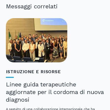
Messaggi correlati
ISTRUZIONE E RISORSE
Linee guida terapeutiche
aggiornate per il cordoma di nuova
diagnosi
A seguito di una collaborazione internazionale che ha