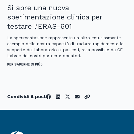
Si apre una nuova
sperimentazione clinica per
testare l'ERAS-601
La sperimentazione rappresenta un altro entusiasmante
esempio della nostra capacità di tradurre rapidamente le
scoperte dal laboratorio ai pazienti, resa possibile da CF
Labs e dai nostri partner e donatori.
PER SAPERNE DI PIÙ
Condividi il post