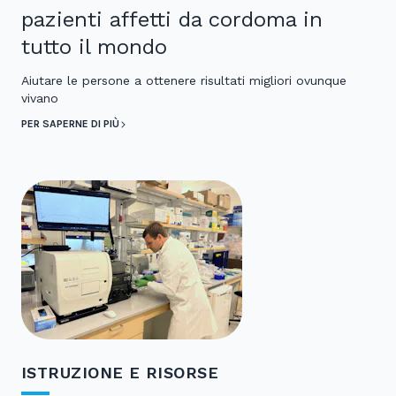
pazienti affetti da cordoma in
tutto il mondo
Aiutare le persone a ottenere risultati migliori ovunque
vivano
PER SAPERNE DI PIÙ
ISTRUZIONE E RISORSE