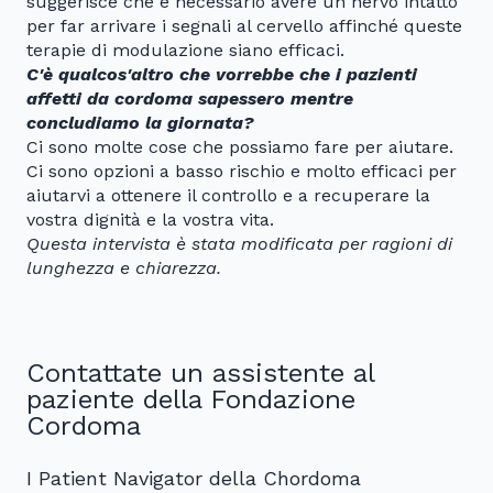
suggerisce che è necessario avere un nervo intatto
per far arrivare i segnali al cervello affinché queste
terapie di modulazione siano efficaci.
C'è qualcos'altro che vorrebbe che i pazienti
affetti da cordoma sapessero mentre
concludiamo la giornata?
Ci sono molte cose che possiamo fare per aiutare.
Ci sono opzioni a basso rischio e molto efficaci per
aiutarvi a ottenere il controllo e a recuperare la
vostra dignità e la vostra vita.
Questa intervista è stata modificata per ragioni di
lunghezza e chiarezza.
Contattate un assistente al
paziente della Fondazione
Cordoma
I Patient Navigator della Chordoma