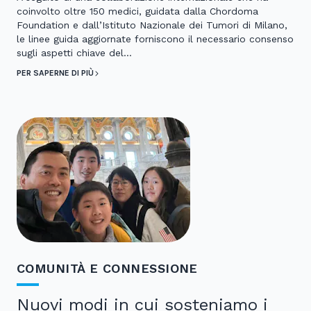
coinvolto oltre 150 medici, guidata dalla Chordoma
Foundation e dall’Istituto Nazionale dei Tumori di Milano,
le linee guida aggiornate forniscono il necessario consenso
sugli aspetti chiave del…
PER SAPERNE DI PIÙ
COMUNITÀ E CONNESSIONE
Nuovi modi in cui sosteniamo i