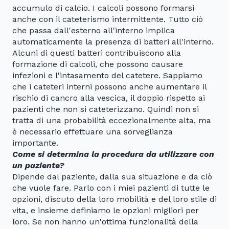
accumulo di calcio. I calcoli possono formarsi
anche con il cateterismo intermittente. Tutto ciò
che passa dall'esterno all'interno implica
automaticamente la presenza di batteri all'interno.
Alcuni di questi batteri contribuiscono alla
formazione di calcoli, che possono causare
infezioni e l'intasamento del catetere. Sappiamo
che i cateteri interni possono anche aumentare il
rischio di cancro alla vescica, il doppio rispetto ai
pazienti che non si cateterizzano. Quindi non si
tratta di una probabilità eccezionalmente alta, ma
è necessario effettuare una sorveglianza
importante.
Come si determina la procedura da utilizzare con
un paziente?
Dipende dal paziente, dalla sua situazione e da ciò
che vuole fare. Parlo con i miei pazienti di tutte le
opzioni, discuto della loro mobilità e del loro stile di
vita, e insieme definiamo le opzioni migliori per
loro. Se non hanno un'ottima funzionalità della