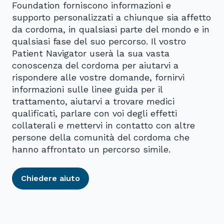
Foundation forniscono informazioni e
supporto personalizzati a chiunque sia affetto
da cordoma, in qualsiasi parte del mondo e in
qualsiasi fase del suo percorso. Il vostro
Patient Navigator userà la sua vasta
conoscenza del cordoma per aiutarvi a
rispondere alle vostre domande, fornirvi
informazioni sulle linee guida per il
trattamento, aiutarvi a trovare medici
qualificati, parlare con voi degli effetti
collaterali e mettervi in contatto con altre
persone della comunità del cordoma che
hanno affrontato un percorso simile.
Chiedere aiuto