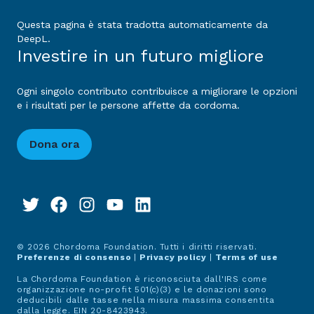
Questa pagina è stata tradotta automaticamente da
DeepL.
Investire in un futuro migliore
Ogni singolo contributo contribuisce a migliorare le opzioni
e i risultati per le persone affette da cordoma.
Dona ora
© 2026 Chordoma Foundation. Tutti i diritti riservati.
Preferenze di consenso
|
Privacy policy
|
Terms of use
La Chordoma Foundation è riconosciuta dall'IRS come
organizzazione no-profit 501(c)(3) e le donazioni sono
deducibili dalle tasse nella misura massima consentita
dalla legge. EIN 20-8423943.