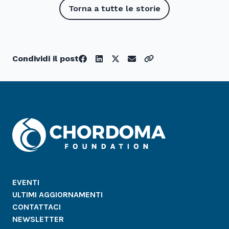
Torna a tutte le storie
Condividi il post
EVENTI
ULTIMI AGGIORNAMENTI
CONTATTACI
NEWSLETTER