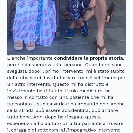
È anche importante
condividere la propria storia
,
perché dà speranza alle persone. Quando mi sono
svegliata dopo il primo intervento, mi è stato subito
detto che sarei dovuta tornare tra sei settimane per
un altro intervento. Questo mi ha distrutto e
inizialmente ho rifiutato. Il mio medico mi ha
messo in contatto con una paziente che mi ha
raccontato il suo calvario e ho imparato che, anche
se la strada può essere accidentata, può andare
tutto bene. Anni dopo ho ripagato questa
esperienza e ho aiutato un'altra paziente a trovare
il coraggio di sottoporsi all'impegnativo intervento.