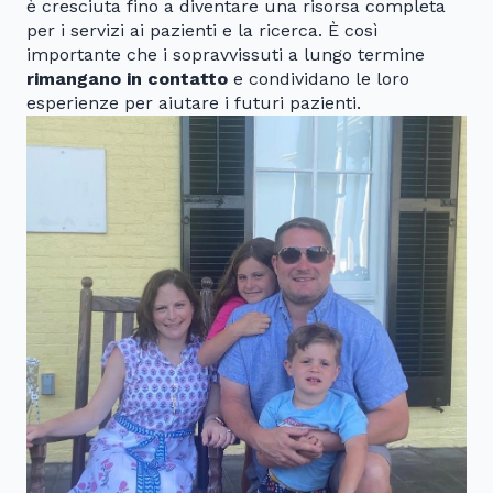
è cresciuta fino a diventare una risorsa completa
per i servizi ai pazienti e la ricerca. È così
importante che i sopravvissuti a lungo termine
rimangano in contatto
e condividano le loro
esperienze per aiutare i futuri pazienti.