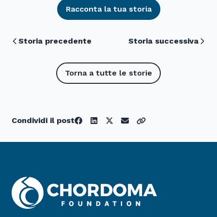
Racconta la tua storia
Storia precedente
Storia successiva
Torna a tutte le storie
Condividi il post