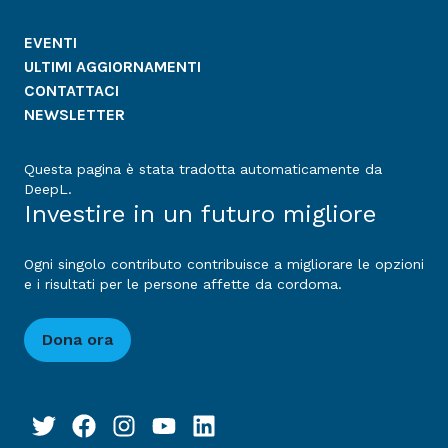
EVENTI
ULTIMI AGGIORNAMENTI
CONTATTACI
NEWSLETTER
Questa pagina è stata tradotta automaticamente da
DeepL.
Investire in un futuro migliore
Ogni singolo contributo contribuisce a migliorare le opzioni
e i risultati per le persone affette da cordoma.
Dona ora