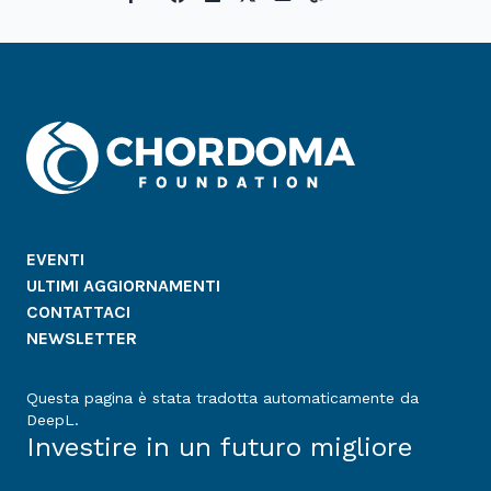
EVENTI
ULTIMI AGGIORNAMENTI
CONTATTACI
NEWSLETTER
Questa pagina è stata tradotta automaticamente da
DeepL.
Investire in un futuro migliore