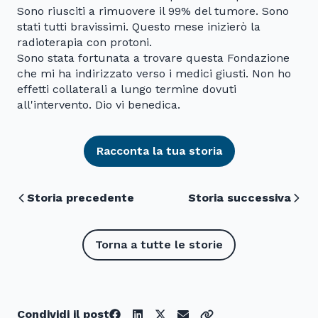
Sono riusciti a rimuovere il 99% del tumore. Sono
stati tutti bravissimi. Questo mese inizierò la
radioterapia con protoni.
Sono stata fortunata a trovare questa Fondazione
che mi ha indirizzato verso i medici giusti. Non ho
effetti collaterali a lungo termine dovuti
all'intervento. Dio vi benedica.
Racconta la tua storia
Storia precedente
Storia successiva
Torna a tutte le storie
Condividi il post