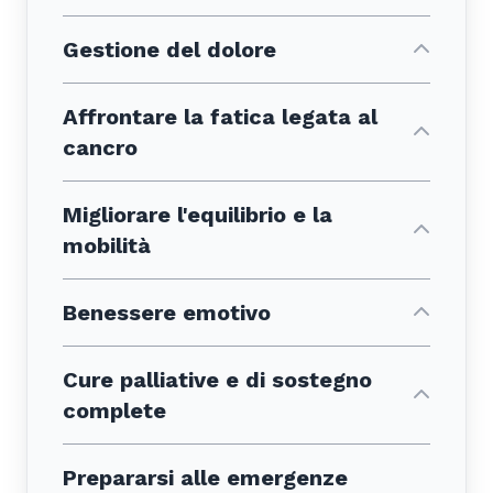
Gestione del dolore
Affrontare la fatica legata al
cancro
Migliorare l'equilibrio e la
mobilità
Benessere emotivo
Cure palliative e di sostegno
complete
Prepararsi alle emergenze