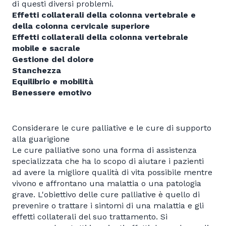
di questi diversi problemi.
Effetti collaterali della colonna vertebrale e
della colonna cervicale superiore
Effetti collaterali della colonna vertebrale
mobile e sacrale
Gestione del dolore
Stanchezza
Equilibrio e mobilità
Benessere emotivo
Considerare le cure palliative e le cure di supporto
alla guarigione
Le cure palliative sono una forma di assistenza
specializzata che ha lo scopo di aiutare i pazienti
ad avere la migliore qualità di vita possibile mentre
vivono e affrontano una malattia o una patologia
grave. L'obiettivo delle cure palliative è quello di
prevenire o trattare i sintomi di una malattia e gli
effetti collaterali del suo trattamento. Si