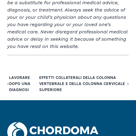
be a substitute for professional medical advice,
diagnosis, or treatment. Always seek the advice of
your or your child’s physician about any questions
you have regarding your or your loved one’s
medical care. Never disregard professional medical
advice or delay in seeking it because of something
you have read on this website.
LAVORARE
EFFETTI COLLATERALI DELLA COLONNA
DOPO UNA
VERTEBRALE E DELLA COLONNA CERVICALE
DIAGNOSI
SUPERIORE