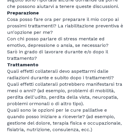
che possono aiutarvi a tenere queste discussioni.
Preparazione
Cosa posso fare ora per preparare il mio corpo ai
prossimi trattamenti? La riabilitazione preventiva è
un'opzione per me?
Con chi posso parlare di stress mentale ed
emotivo, depressione o ansia, se necessario?
Sarò in grado di lavorare durante e/o dopo il
trattamento?
Trattamento
Quali effetti collaterali devo aspettarmi dalle
radiazioni durante e subito dopo i trattamenti?
Quali effetti collaterali potrebbero manifestarsi tra
mesi o anni? (ad esempio, problemi di mobilità,
perdita dell'udito, perdita della vista, neuropatia,
problemi ormonali o di altro tipo).
Quali sono le opzioni per le cure palliative e
quando posso iniziare a riceverle? (ad esempio,
gestione del dolore, terapia fisica e occupazionale,
fisiatria, nutrizione, consulenza, ecc.)