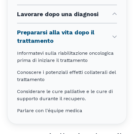
Lavorare dopo una diagnosi
Prepararsi alla vita dopo il
trattamento
Informatevi sulla riabilitazione oncologica
prima di iniziare il trattamento
Conoscere i potenziali effetti collaterali del
trattamento
Considerare le cure palliative e le cure di
supporto durante il recupero.
Parlare con l'équipe medica