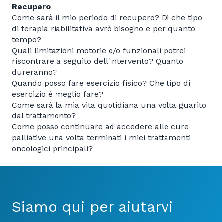
Recupero
Come sarà il mio periodo di recupero? Di che tipo
di terapia riabilitativa avrò bisogno e per quanto
tempo?
Quali limitazioni motorie e/o funzionali potrei
riscontrare a seguito dell'intervento? Quanto
dureranno?
Quando posso fare esercizio fisico? Che tipo di
esercizio è meglio fare?
Come sarà la mia vita quotidiana una volta guarito
dal trattamento?
Come posso continuare ad accedere alle cure
palliative una volta terminati i miei trattamenti
oncologici principali?
Siamo qui per aiutarvi