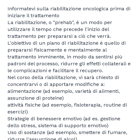
Informatevi sulla riabilitazione oncologica prima di
iniziare il trattamento
La riabilitazione, o "prehab", è un modo per
utilizzare il tempo che precede l'inizio del
trattamento per prepararsi a ciò che verrà.
L'obiettivo di un piano di riabilitazione è quello di
prepararsi fisicamente e mentalmente al
trattamento imminente, in modo da sentirsi più
padroni del processo, ridurre gli effetti collaterali e
le complicazioni e facilitare il recupero.
Nel corso della riabilitazione, vi sarà chiesto di
concentrarvi o di apportare modifiche a:
alimentazione (ad esempio, varietà di alimenti,
assunzione di proteine)
attività fisiche (ad esempio, fisioterapia, routine di
esercizi)
Strategie di benessere emotivo (ad es. gestione
dello stress, sistema di supporto emotivo)
Uso di sostanze (ad esempio, smettere di fumare,
ridurre l'assunzione di alcol).