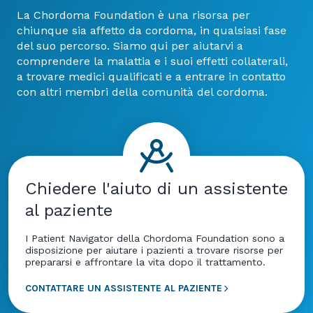
La Chordoma Foundation è una risorsa per
chiunque sia affetto da cordoma, in qualsiasi fase
del suo percorso. Siamo qui per aiutarvi a
comprendere la malattia e i suoi effetti collaterali,
a trovare medici qualificati e a entrare in contatto
con altri membri della comunità del cordoma.
Chiedere l'aiuto di un assistente
al paziente
I Patient Navigator della Chordoma Foundation sono a
disposizione per aiutare i pazienti a trovare risorse per
prepararsi e affrontare la vita dopo il trattamento.
CONTATTARE UN ASSISTENTE AL PAZIENTE