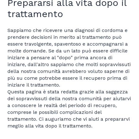
Prepararsi alla vita dopo il
trattamento
Sappiamo che ricevere una diagnosi di cordoma e
prendere decisioni in merito al trattamento può
essere travolgente, spaventoso e accompagnarsi a
molte domande. Se da un lato può essere difficile
iniziare a pensare al "dopo" prima ancora di
iniziare, dall'altro sappiamo che molti sopravvissuti
della nostra comunità avrebbero voluto saperne di
più su come potrebbe essere il recupero prima di
iniziare il trattamento.
Questa pagina è stata redatta grazie alla saggezza
dei sopravvissuti della nostra comunità per aiutarvi
a conoscere le realtà del periodo di recupero,
comprese le possibili complicazioni del
trattamento. Ci auguriamo che vi aiuti a prepararvi
meglio alla vita dopo il trattamento.