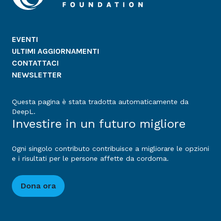
EVENTI
ULTIMI AGGIORNAMENTI
CONTATTACI
NEWSLETTER
Questa pagina è stata tradotta automaticamente da
DeepL.
Investire in un futuro migliore
Ogni singolo contributo contribuisce a migliorare le opzioni
e i risultati per le persone affette da cordoma.
Dona ora