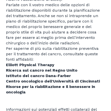
Parlate con il vostro medico delle opzioni di
riabilitazione disponibili durante la pianificazione
del trattamento. Anche se non si intraprende un
piano di riabilitazione specifico, parlare con il
medico del proprio benessere generale e del
proprio stile di vita può aiutare a decidere cosa
fare per essere al meglio prima dell'intervento
chirurgico o dell'inizio delle radiazioni.
Per saperne di più sulla riabilitazione preventiva
per il trattamento del cancro, consultate queste
fonti affidabili:
Elliott Physical Therapy
Ricerca sul cancro nel Regno Unito
Istituto del cancro Dana-Farber
Centro oncologico dell'Università di Cincinnati
Risorse per la riabilitazione e il benessere in
oncologia
Informazioni sui potenziali effetti collaterali del