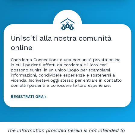
Unisciti alla nostra comunità
online
Chordoma Connections è una comunità privata online
in cui i pazienti affetti da cordoma e i loro cari
possono riunirsi in un unico luogo per scambiarsi
informazioni, condividere esperienze e sostenersi a
vicenda. Iscrivetevi oggi stesso per entrare in contatto
con altri pazienti e conoscere le loro esperienze.
REGISTRATI ORA
The information provided herein is not intended to