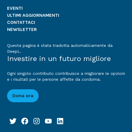
EVENTI
ULTIMI AGGIORNAMENTI
CONTATTACI
NEWSLETTER
Questa pagina è stata tradotta automaticamente da
DeepL.
Investire in un futuro migliore
Ogni singolo contributo contribuisce a migliorare le opzioni
e i risultati per le persone affette da cordoma.
Dona ora