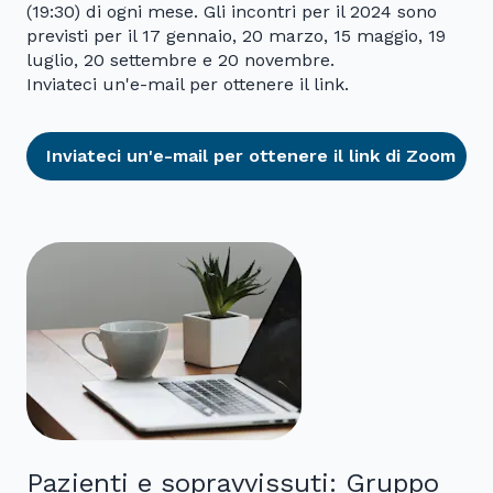
(19:30) di ogni mese. Gli incontri per il 2024 sono
previsti per il 17 gennaio, 20 marzo, 15 maggio, 19
luglio, 20 settembre e 20 novembre.
Inviateci un'e-mail per ottenere il link.
Inviateci un'e-mail per ottenere il link di Zoom
Pazienti e sopravvissuti: Gruppo