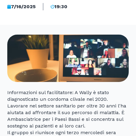
7/16/2025
19:30
Informazioni sul facilitatore: A Wally è stato
diagnosticato un cordoma clivale nel 2020.
Lavorare nel settore sanitario per oltre 30 anni l'ha
aiutata ad affrontare il suo percorso di malattia. È
Ambasciatrice per i Paesi Bassi e si concentra sul
sostegno ai pazienti e ai loro cari.
Il gruppo si riunisce ogni terzo mercoledì sera