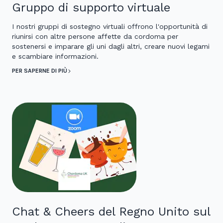
Gruppo di supporto virtuale
I nostri gruppi di sostegno virtuali offrono l'opportunità di
riunirsi con altre persone affette da cordoma per
sostenersi e imparare gli uni dagli altri, creare nuovi legami
e scambiare informazioni.
PER SAPERNE DI PIÙ
Chat & Cheers del Regno Unito sul