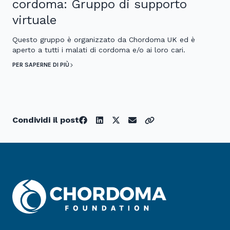
cordoma: Gruppo di supporto
virtuale
Questo gruppo è organizzato da Chordoma UK ed è
aperto a tutti i malati di cordoma e/o ai loro cari.
PER SAPERNE DI PIÙ
Condividi il post