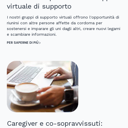
virtuale di supporto
I nostri gruppi di supporto virtuali offrono l'opportunità di
riunirsi con altre persone affette da cordoma per
sostenersi e imparare gli uni dagli altri, creare nuovi legami
e scambiare informazioni.
PER SAPERNE DI PIÙ
Caregiver e co-sopravvissuti: