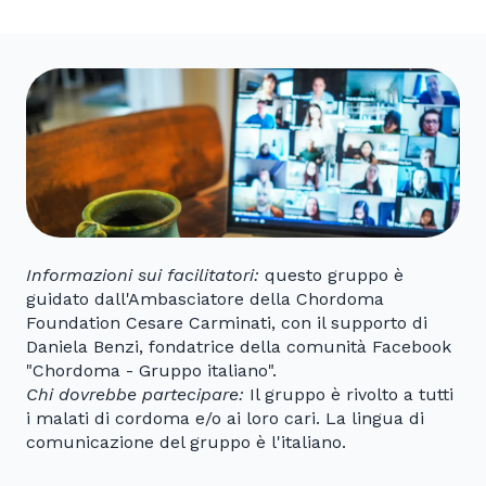
Informazioni sui facilitatori:
questo gruppo è
guidato dall'Ambasciatore della Chordoma
Foundation Cesare Carminati, con il supporto di
Daniela Benzi, fondatrice della comunità Facebook
"Chordoma - Gruppo italiano".
Chi dovrebbe partecipare:
Il gruppo è rivolto a tutti
i malati di cordoma e/o ai loro cari. La lingua di
comunicazione del gruppo è l'italiano.