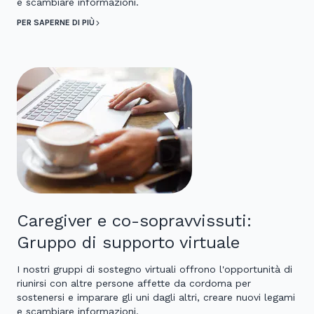
e scambiare informazioni.
PER SAPERNE DI PIÙ
Caregiver e co-sopravvissuti:
Gruppo di supporto virtuale
I nostri gruppi di sostegno virtuali offrono l'opportunità di
riunirsi con altre persone affette da cordoma per
sostenersi e imparare gli uni dagli altri, creare nuovi legami
e scambiare informazioni.