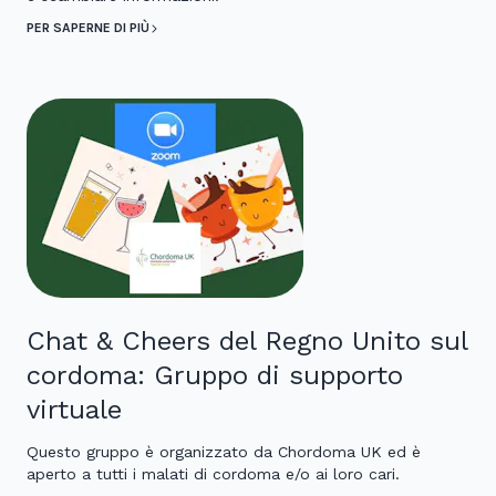
PER SAPERNE DI PIÙ
Chat & Cheers del Regno Unito sul
cordoma: Gruppo di supporto
virtuale
Questo gruppo è organizzato da Chordoma UK ed è
aperto a tutti i malati di cordoma e/o ai loro cari.