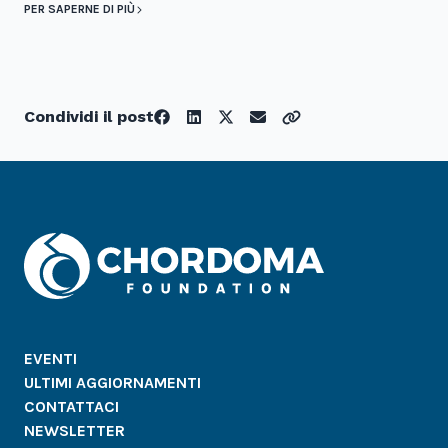
PER SAPERNE DI PIÙ
Condividi il post
EVENTI
ULTIMI AGGIORNAMENTI
CONTATTACI
NEWSLETTER