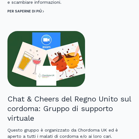
e scambiare informazioni.
PER SAPERNE DI PIÙ
Chat & Cheers del Regno Unito sul
cordoma: Gruppo di supporto
virtuale
Questo gruppo è organizzato da Chordoma UK ed è
aperto a tutti i malati di cordoma e/o ai loro cari.