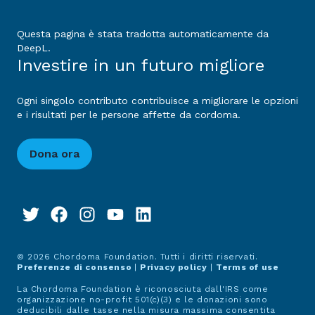
Questa pagina è stata tradotta automaticamente da
DeepL.
Investire in un futuro migliore
Ogni singolo contributo contribuisce a migliorare le opzioni
e i risultati per le persone affette da cordoma.
Dona ora
© 2026 Chordoma Foundation. Tutti i diritti riservati.
Preferenze di consenso
|
Privacy policy
|
Terms of use
La Chordoma Foundation è riconosciuta dall'IRS come
organizzazione no-profit 501(c)(3) e le donazioni sono
deducibili dalle tasse nella misura massima consentita