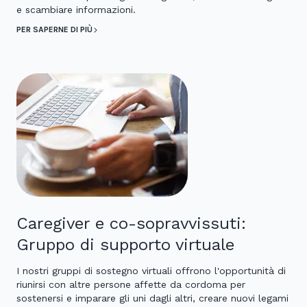
e scambiare informazioni.
PER SAPERNE DI PIÙ
Caregiver e co-sopravvissuti:
Gruppo di supporto virtuale
I nostri gruppi di sostegno virtuali offrono l'opportunità di
riunirsi con altre persone affette da cordoma per
sostenersi e imparare gli uni dagli altri, creare nuovi legami