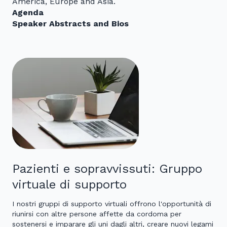
America, Europe and Asia.
Agenda
Speaker Abstracts and Bios
Pazienti e sopravvissuti: Gruppo
virtuale di supporto
I nostri gruppi di supporto virtuali offrono l'opportunità di
riunirsi con altre persone affette da cordoma per
sostenersi e imparare gli uni dagli altri, creare nuovi legami