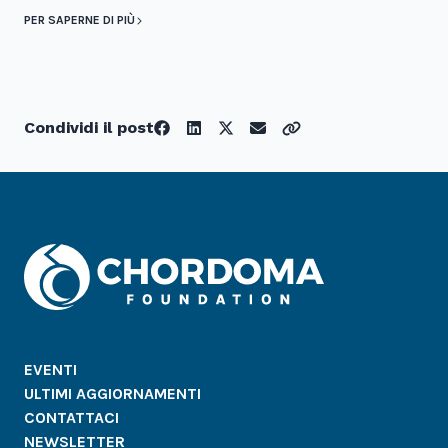
PER SAPERNE DI PIÙ
Condividi il post
EVENTI
ULTIMI AGGIORNAMENTI
CONTATTACI
NEWSLETTER