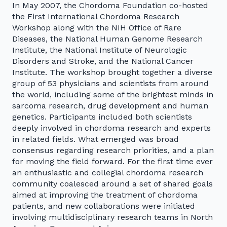
In May 2007, the Chordoma Foundation co-hosted
the First International Chordoma Research
Workshop along with the NIH Office of Rare
Diseases, the National Human Genome Research
Institute, the National Institute of Neurologic
Disorders and Stroke, and the National Cancer
Institute. The workshop brought together a diverse
group of 53 physicians and scientists from around
the world, including some of the brightest minds in
sarcoma research, drug development and human
genetics. Participants included both scientists
deeply involved in chordoma research and experts
in related fields. What emerged was broad
consensus regarding research priorities, and a plan
for moving the field forward. For the first time ever
an enthusiastic and collegial chordoma research
community coalesced around a set of shared goals
aimed at improving the treatment of chordoma
patients, and new collaborations were initiated
involving multidisciplinary research teams in North