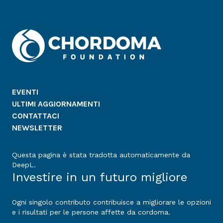
EVENTI
ULTIMI AGGIORNAMENTI
CONTATTACI
NEWSLETTER
Questa pagina è stata tradotta automaticamente da
DeepL.
Investire in un futuro migliore
Ogni singolo contributo contribuisce a migliorare le opzioni
e i risultati per le persone affette da cordoma.