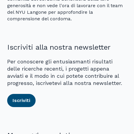
generosità e non vede l'ora di lavorare con il team
del NYU Langone per approfondire la
comprensione del cordoma.
Iscriviti alla nostra newsletter
Per conoscere gli entusiasmanti risultati
delle ricerche recenti, i progetti appena
avviati e il modo in cui potete contribuire al
progresso, iscrivetevi alla nostra newsletter.
Iscriviti