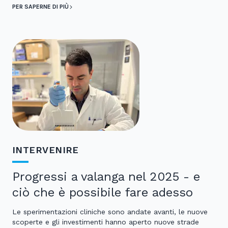
PER SAPERNE DI PIÙ
INTERVENIRE
Progressi a valanga nel 2025 - e
ciò che è possibile fare adesso
Le sperimentazioni cliniche sono andate avanti, le nuove
scoperte e gli investimenti hanno aperto nuove strade