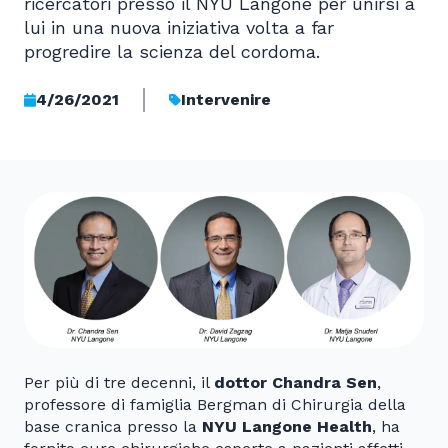
ricercatori presso il NYU Langone per unirsi a
lui in una nuova iniziativa volta a far
progredire la scienza del cordoma.
4/26/2021
Intervenire
Per più di tre decenni, il
dottor Chandra Sen
,
professore di famiglia Bergman di Chirurgia della
base cranica presso la
NYU Langone Health
, ha