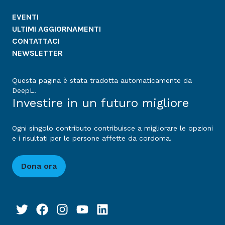
EVENTI
ULTIMI AGGIORNAMENTI
CONTATTACI
NEWSLETTER
Questa pagina è stata tradotta automaticamente da
DeepL.
Investire in un futuro migliore
Ogni singolo contributo contribuisce a migliorare le opzioni
e i risultati per le persone affette da cordoma.
Dona ora