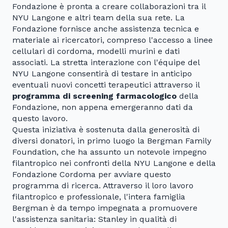
Fondazione è pronta a creare collaborazioni tra il
NYU Langone e altri team della sua rete. La
Fondazione fornisce anche assistenza tecnica e
materiale ai ricercatori, compreso l'accesso a linee
cellulari di cordoma, modelli murini e dati
associati. La stretta interazione con l'équipe del
NYU Langone consentirà di testare in anticipo
eventuali nuovi concetti terapeutici attraverso il
programma di screening farmacologico
della
Fondazione, non appena emergeranno dati da
questo lavoro.
Questa iniziativa è sostenuta dalla generosità di
diversi donatori, in primo luogo la Bergman Family
Foundation, che ha assunto un notevole impegno
filantropico nei confronti della NYU Langone e della
Fondazione Cordoma per avviare questo
programma di ricerca. Attraverso il loro lavoro
filantropico e professionale, l'intera famiglia
Bergman è da tempo impegnata a promuovere
l'assistenza sanitaria: Stanley in qualità di