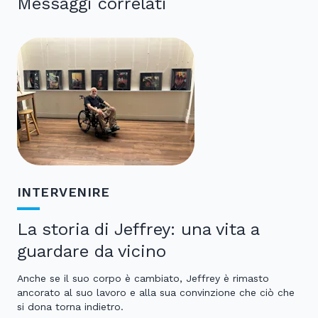
Messaggi correlati
INTERVENIRE
La storia di Jeffrey: una vita a
guardare da vicino
Anche se il suo corpo è cambiato, Jeffrey è rimasto
ancorato al suo lavoro e alla sua convinzione che ciò che
si dona torna indietro.