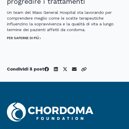
progredire i trattamenti
Un team del Mass General Hospital sta lavorando per
comprendere meglio come le scelte terapeutiche
influenzino la sopravvivenza e la qualità di vita a lungo
termine dei pazienti affetti da cordoma.
PER SAPERNE DI PIÙ
Condividi il post