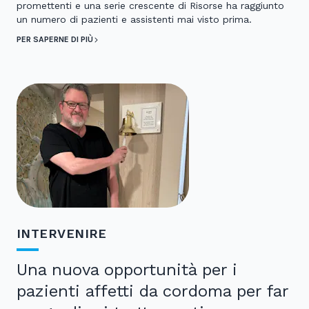
promettenti e una serie crescente di Risorse ha raggiunto
un numero di pazienti e assistenti mai visto prima.
PER SAPERNE DI PIÙ
INTERVENIRE
Una nuova opportunità per i
pazienti affetti da cordoma per far