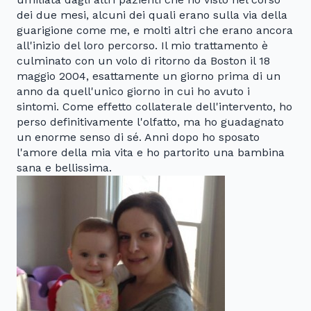
dei due mesi, alcuni dei quali erano sulla via della
guarigione come me, e molti altri che erano ancora
all'inizio del loro percorso. Il mio trattamento è
culminato con un volo di ritorno da Boston il 18
maggio 2004, esattamente un giorno prima di un
anno da quell'unico giorno in cui ho avuto i
sintomi. Come effetto collaterale dell'intervento, ho
perso definitivamente l'olfatto, ma ho guadagnato
un enorme senso di sé. Anni dopo ho sposato
l'amore della mia vita e ho partorito una bambina
sana e bellissima.