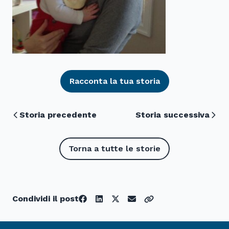
Racconta la tua storia
Storia precedente
Storia successiva
Torna a tutte le storie
Condividi il post