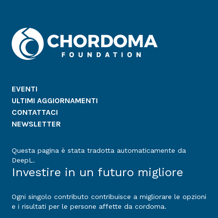
EVENTI
ULTIMI AGGIORNAMENTI
CONTATTACI
NEWSLETTER
Questa pagina è stata tradotta automaticamente da
DeepL.
Investire in un futuro migliore
Ogni singolo contributo contribuisce a migliorare le opzioni
e i risultati per le persone affette da cordoma.