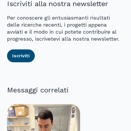
Iscriviti alla nostra newsletter
Per conoscere gli entusiasmanti risultati
delle ricerche recenti, i progetti appena
avviati e il modo in cui potete contribuire al
progresso, iscrivetevi alla nostra newsletter.
Iscriviti
Messaggi correlati