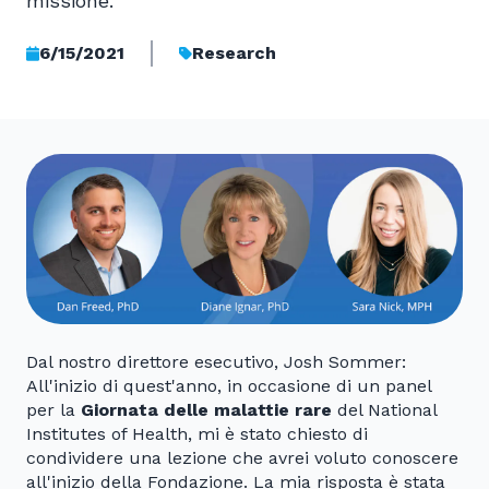
missione.
6/15/2021
Research
Dal nostro direttore esecutivo, Josh Sommer:
All'inizio di quest'anno, in occasione di un panel
per la
Giornata delle malattie rare
del National
Institutes of Health, mi è stato chiesto di
condividere una lezione che avrei voluto conoscere
all'inizio della Fondazione. La mia risposta è stata