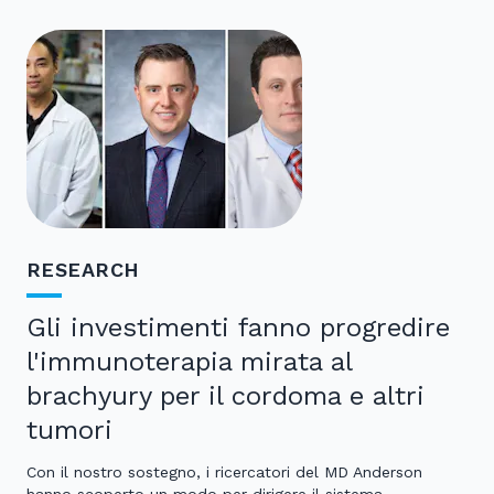
RESEARCH
Gli investimenti fanno progredire
l'immunoterapia mirata al
brachyury per il cordoma e altri
tumori
Con il nostro sostegno, i ricercatori del MD Anderson