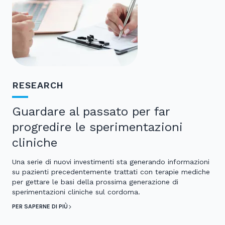
RESEARCH
Guardare al passato per far
progredire le sperimentazioni
cliniche
Una serie di nuovi investimenti sta generando informazioni
su pazienti precedentemente trattati con terapie mediche
per gettare le basi della prossima generazione di
sperimentazioni cliniche sul cordoma.
PER SAPERNE DI PIÙ