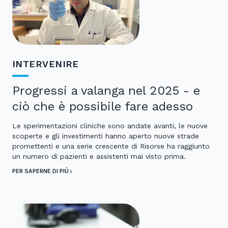
INTERVENIRE
Progressi a valanga nel 2025 - e
ciò che è possibile fare adesso
Le sperimentazioni cliniche sono andate avanti, le nuove
scoperte e gli investimenti hanno aperto nuove strade
promettenti e una serie crescente di Risorse ha raggiunto
un numero di pazienti e assistenti mai visto prima.
PER SAPERNE DI PIÙ