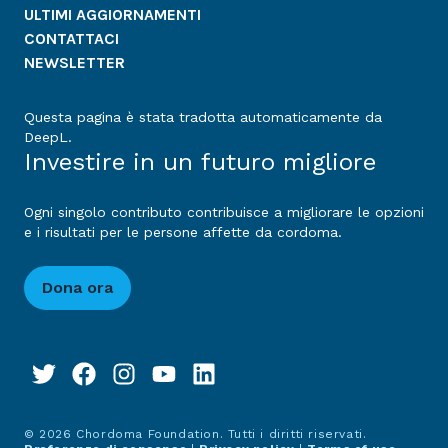
ULTIMI AGGIORNAMENTI
CONTATTACI
NEWSLETTER
Questa pagina è stata tradotta automaticamente da
DeepL.
Investire in un futuro migliore
Ogni singolo contributo contribuisce a migliorare le opzioni
e i risultati per le persone affette da cordoma.
Dona ora
© 2026 Chordoma Foundation. Tutti i diritti riservati.