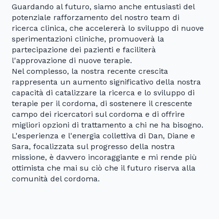
Guardando al futuro, siamo anche entusiasti del
potenziale rafforzamento del nostro team di
ricerca clinica, che accelererà lo sviluppo di nuove
sperimentazioni cliniche, promuoverà la
partecipazione dei pazienti e faciliterà
l'approvazione di nuove terapie.
Nel complesso, la nostra recente crescita
rappresenta un aumento significativo della nostra
capacità di catalizzare la ricerca e lo sviluppo di
terapie per il cordoma, di sostenere il crescente
campo dei ricercatori sul cordoma e di offrire
migliori opzioni di trattamento a chi ne ha bisogno.
L'esperienza e l'energia collettiva di Dan, Diane e
Sara, focalizzata sul progresso della nostra
missione, è davvero incoraggiante e mi rende più
ottimista che mai su ciò che il futuro riserva alla
comunità del cordoma.