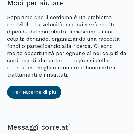
Modi per aiutare
Sappiamo che il cordoma è un problema
risolvibile. La velocità con cui verrà risolto
dipende dal contributo di ciascuno di noi
colpiti: donando, organizzando una raccolta
fondi o partecipando alla ricerca. Ci sono
molte opportunità per ognuno di noi colpiti da
cordoma di alimentare i progressi della
ricerca che miglioreranno drasticamente i
trattamenti e i risultati.
Per saperne di più
Messaggi correlati