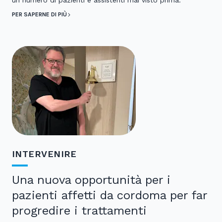
un numero di pazienti e assistenti mai visto prima.
PER SAPERNE DI PIÙ
INTERVENIRE
Una nuova opportunità per i
pazienti affetti da cordoma per far
progredire i trattamenti