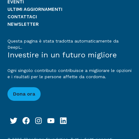
EVENTI
ULTIMI AGGIORNAMENTI
CONTATTACI
NEWSLETTER
Questa pagina è stata tradotta automaticamente da
DeepL.
Investire in un futuro migliore
Ogni singolo contributo contribuisce a migliorare le opzioni
e i risultati per le persone affette da cordoma.
Dona ora