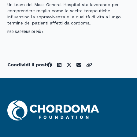
Un team del Mass General Hospital sta lavorando per
comprendere meglio come le scelte terapeutiche
influenzino la sopravvivenza e la qualità di vita a lungo
termine dei pazienti affetti da cordoma.
PER SAPERNE DI PIÙ
Condividi il post