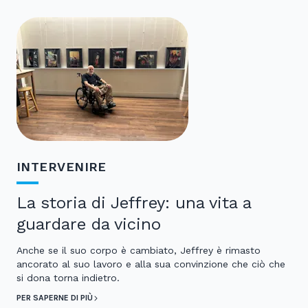
INTERVENIRE
La storia di Jeffrey: una vita a
guardare da vicino
Anche se il suo corpo è cambiato, Jeffrey è rimasto
ancorato al suo lavoro e alla sua convinzione che ciò che
si dona torna indietro.
PER SAPERNE DI PIÙ