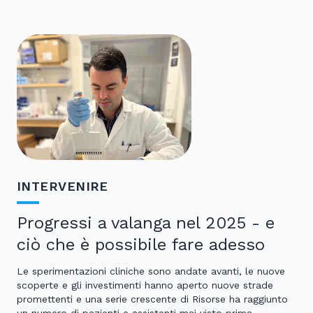
INTERVENIRE
Progressi a valanga nel 2025 - e
ciò che è possibile fare adesso
Le sperimentazioni cliniche sono andate avanti, le nuove
scoperte e gli investimenti hanno aperto nuove strade
promettenti e una serie crescente di Risorse ha raggiunto