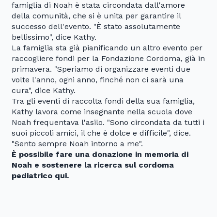
famiglia di Noah è stata circondata dall'amore
della comunità, che si è unita per garantire il
successo dell'evento. "È stato assolutamente
bellissimo", dice Kathy.
La famiglia sta già pianificando un altro evento per
raccogliere fondi per la Fondazione Cordoma, già in
primavera. "Speriamo di organizzare eventi due
volte l'anno, ogni anno, finché non ci sarà una
cura", dice Kathy.
Tra gli eventi di raccolta fondi della sua famiglia,
Kathy lavora come insegnante nella scuola dove
Noah frequentava l'asilo. "Sono circondata da tutti i
suoi piccoli amici, il che è dolce e difficile", dice.
"Sento sempre Noah intorno a me".
È possibile fare una donazione in memoria di
Noah e sostenere la ricerca sul cordoma
pediatrico
qui
.