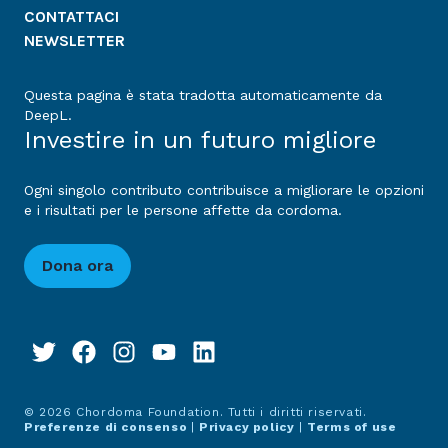
CONTATTACI
NEWSLETTER
Questa pagina è stata tradotta automaticamente da
DeepL.
Investire in un futuro migliore
Ogni singolo contributo contribuisce a migliorare le opzioni
e i risultati per le persone affette da cordoma.
Dona ora
© 2026 Chordoma Foundation. Tutti i diritti riservati.
Preferenze di consenso
|
Privacy policy
|
Terms of use