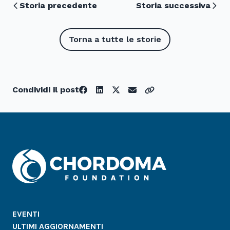
Storia precedente
Storia successiva
Torna a tutte le storie
Condividi il post
EVENTI
ULTIMI AGGIORNAMENTI