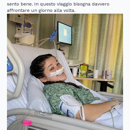
sento bene. In questo viaggio bisogna davvero
affrontare un giorno alla volta.