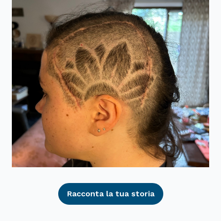
Racconta la tua storia