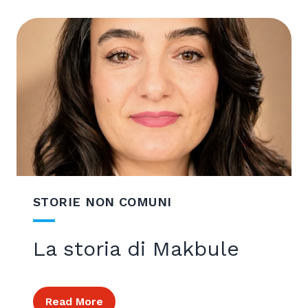
STORIE NON COMUNI
La storia di Makbule
Read More