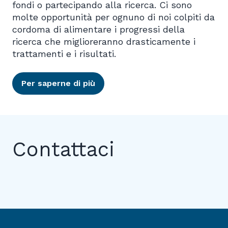
fondi o partecipando alla ricerca. Ci sono
molte opportunità per ognuno di noi colpiti da
cordoma di alimentare i progressi della
ricerca che miglioreranno drasticamente i
trattamenti e i risultati.
Per saperne di più
Contattaci