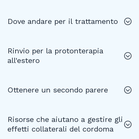
Dove andare per il trattamento
Rinvio per la protonterapia
all'estero
Ottenere un secondo parere
Risorse che aiutano a gestire gli
effetti collaterali del cordoma