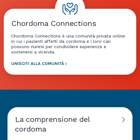
Chordoma Connections
Chordoma Connections è una comunità privata online
in cui i pazienti affetti da cordoma e i loro cari
possono riunirsi per condividere esperienze e
sostenersi a vicenda.
UNISCITI ALLA COMUNITÀ
La comprensione del
cordoma