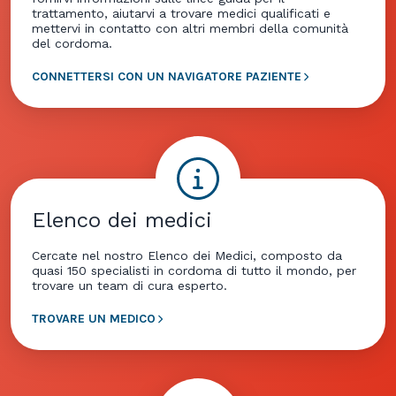
trattamento, aiutarvi a trovare medici qualificati e
mettervi in contatto con altri membri della comunità
del cordoma.
CONNETTERSI CON UN NAVIGATORE PAZIENTE
Elenco dei medici
Cercate nel nostro Elenco dei Medici, composto da
quasi 150 specialisti in cordoma di tutto il mondo, per
trovare un team di cura esperto.
TROVARE UN MEDICO