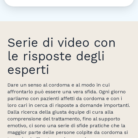
Serie di video con
le risposte degli
esperti
Dare un senso al cordoma e al modo in cui
affrontarlo può essere una vera sfida. Ogni giorno
parliamo con pazienti affetti da cordoma e con i
loro cari in cerca di risposte a domande importanti.
Dalla ricerca della giusta équipe di cura alla
comprensione del trattamento, fino al supporto
emotivo, ci sono una serie di sfide pratiche che la
maggior parte delle persone colpite da cordoma si