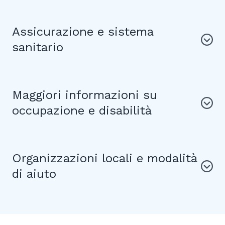
Assicurazione e sistema
sanitario
Maggiori informazioni su
occupazione e disabilità
Organizzazioni locali e modalità
di aiuto