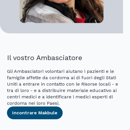
Il vostro Ambasciatore
Gli Ambasciatori volontari aiutano i pazienti e le
famiglie affette da cordoma al di fuori degli Stati
Uniti a entrare in contatto con le Risorse locali - e
tra di loro - e a distribuire materiale educativo ai
centri medici e a identificare i medici esperti di
cordoma nei loro Paesi.
Incontrare Makbule