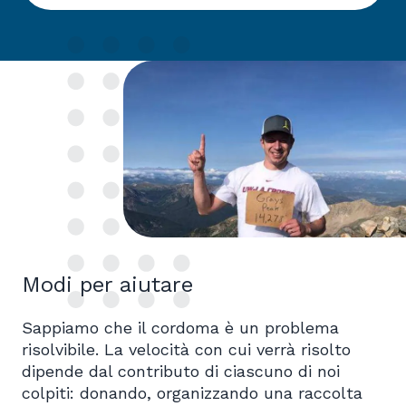
Modi per aiutare
Sappiamo che il cordoma è un problema
risolvibile. La velocità con cui verrà risolto
dipende dal contributo di ciascuno di noi
colpiti: donando, organizzando una raccolta