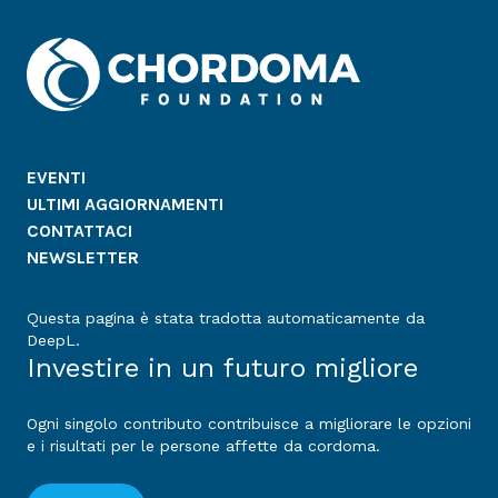
EVENTI
ULTIMI AGGIORNAMENTI
CONTATTACI
NEWSLETTER
Questa pagina è stata tradotta automaticamente da
DeepL.
Investire in un futuro migliore
Ogni singolo contributo contribuisce a migliorare le opzioni
e i risultati per le persone affette da cordoma.