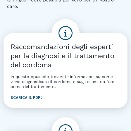
caro.
Raccomandazioni degli esperti
per la diagnosi e il trattamento
del cordoma
In questo opuscolo troverete informazioni su come
viene diagnosticato il cordoma e sugli esami da fare
prima del trattamento.
SCARICA IL PDF