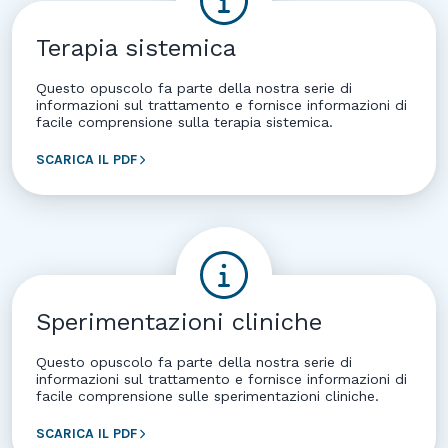
Terapia sistemica
Questo opuscolo fa parte della nostra serie di
informazioni sul trattamento e fornisce informazioni di
facile comprensione sulla terapia sistemica.
SCARICA IL PDF
Sperimentazioni cliniche
Questo opuscolo fa parte della nostra serie di
informazioni sul trattamento e fornisce informazioni di
facile comprensione sulle sperimentazioni cliniche.
SCARICA IL PDF