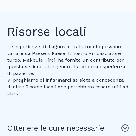
Risorse locali
Le esperienze di diagnosi e trattamento possono
variare da Paese a Paese. Il nostro Ambasciatore
turco, Makbule Tirci, ha fornito un contributo per
questa sezione, attingendo alla propria esperienza
di paziente.
Vi preghiamo di
informarci
se siete a conoscenza
di altre Risorse locali che potrebbero essere utili ad
altri.
Ottenere le cure necessarie