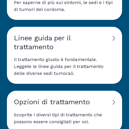
Per saperne di più sui sintomi, le sedi e i tipi
di tumori del cordoma.
Linee guida per il
trattamento
Il trattamento giusto è fondamentale.
Leggete le linee guida per il trattamento
delle diverse sedi tumorali.
Opzioni di trattamento
Scoprite i diversi tipi di trattamento che
possono essere consigliati per voi.