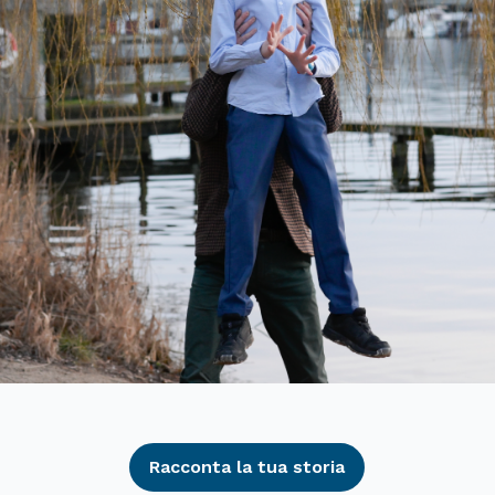
Racconta la tua storia