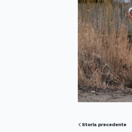
Storia precedente