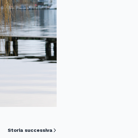
Storia successiva