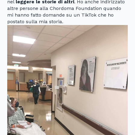
nel
leggere le storie di altri
. Ho anche indirizzato
altre persone alla Chordoma Foundation quando
mi hanno fatto domande su un TikTok che ho
postato sulla mia storia.