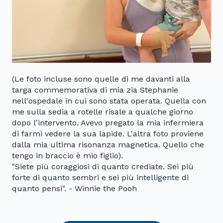
(Le foto incluse sono quelle di me davanti alla
targa commemorativa di mia zia Stephanie
nell'ospedale in cui sono stata operata. Quella con
me sulla sedia a rotelle risale a qualche giorno
dopo l'intervento. Avevo pregato la mia infermiera
di farmi vedere la sua lapide. L'altra foto proviene
dalla mia ultima risonanza magnetica. Quello che
tengo in braccio è mio figlio).
"Siete più coraggiosi di quanto crediate. Sei più
forte di quanto sembri e sei più intelligente di
quanto pensi". - Winnie the Pooh