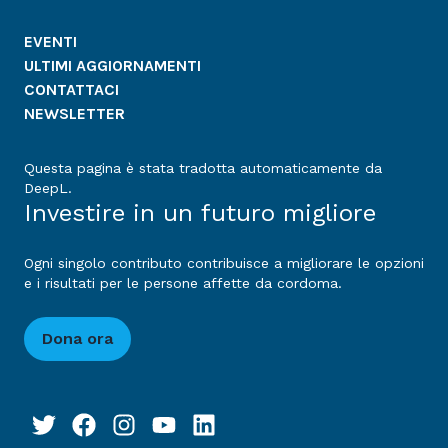
EVENTI
ULTIMI AGGIORNAMENTI
CONTATTACI
NEWSLETTER
Questa pagina è stata tradotta automaticamente da
DeepL.
Investire in un futuro migliore
Ogni singolo contributo contribuisce a migliorare le opzioni
e i risultati per le persone affette da cordoma.
Dona ora