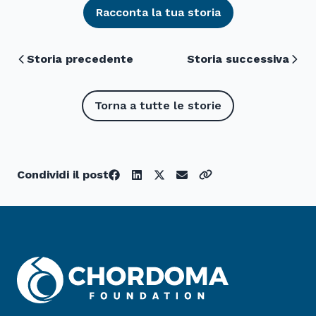
Racconta la tua storia
Storia precedente
Storia successiva
Torna a tutte le storie
Condividi il post