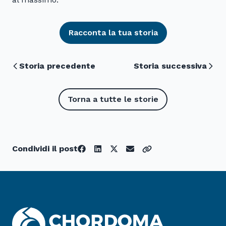
Racconta la tua storia
Storia precedente
Storia successiva
Torna a tutte le storie
Condividi il post