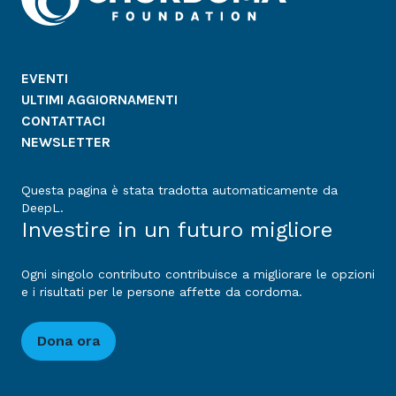
EVENTI
ULTIMI AGGIORNAMENTI
CONTATTACI
NEWSLETTER
Questa pagina è stata tradotta automaticamente da
DeepL.
Investire in un futuro migliore
Ogni singolo contributo contribuisce a migliorare le opzioni
e i risultati per le persone affette da cordoma.
Dona ora