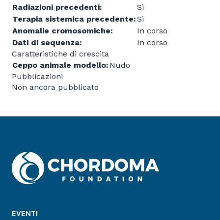
Radiazioni precedenti:
Sì
Terapia sistemica precedente:
Sì
Anomalie cromosomiche:
In corso
Dati di sequenza:
In corso
Caratteristiche di crescita
Ceppo animale modello:
Nudo
Pubblicazioni
Non ancora pubblicato
EVENTI