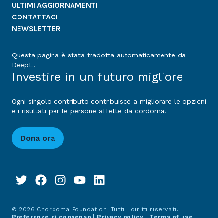
ULTIMI AGGIORNAMENTI
CONTATTACI
NEWSLETTER
Questa pagina è stata tradotta automaticamente da
DeepL.
Investire in un futuro migliore
Ogni singolo contributo contribuisce a migliorare le opzioni
e i risultati per le persone affette da cordoma.
Dona ora
© 2026 Chordoma Foundation. Tutti i diritti riservati.
Preferenze di consenso
|
Privacy policy
|
Terms of use