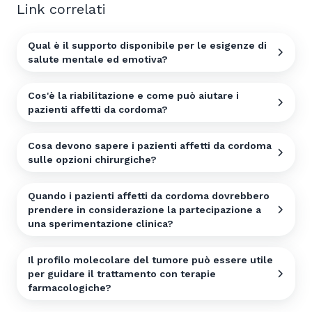
Link correlati
Qual è il supporto disponibile per le esigenze di
salute mentale ed emotiva?
Cos'è la riabilitazione e come può aiutare i
pazienti affetti da cordoma?
Cosa devono sapere i pazienti affetti da cordoma
sulle opzioni chirurgiche?
Quando i pazienti affetti da cordoma dovrebbero
prendere in considerazione la partecipazione a
una sperimentazione clinica?
Il profilo molecolare del tumore può essere utile
per guidare il trattamento con terapie
farmacologiche?