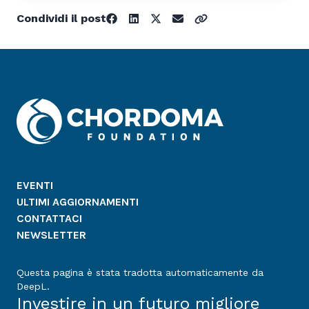
Condividi il post
EVENTI
ULTIMI AGGIORNAMENTI
CONTATTACI
NEWSLETTER
Questa pagina è stata tradotta automaticamente da
DeepL.
Investire in un futuro migliore