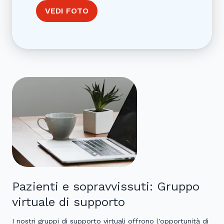
VEDI FOTO
Pazienti e sopravvissuti: Gruppo
virtuale di supporto
I nostri gruppi di supporto virtuali offrono l'opportunità di