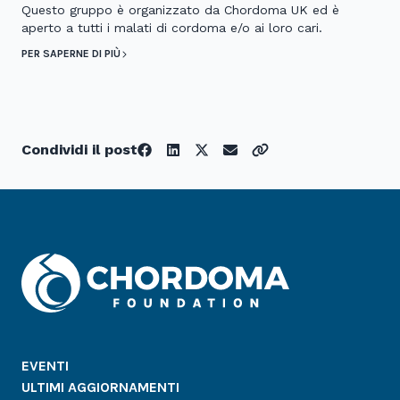
Questo gruppo è organizzato da Chordoma UK ed è
aperto a tutti i malati di cordoma e/o ai loro cari.
PER SAPERNE DI PIÙ
Condividi il post
EVENTI
ULTIMI AGGIORNAMENTI