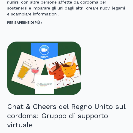
riunirsi con altre persone affette da cordoma per
sostenersi e imparare gli uni dagli altri, creare nuovi legami
e scambiare informazioni.
PER SAPERNE DI PIÙ
Chat & Cheers del Regno Unito sul
cordoma: Gruppo di supporto
virtuale