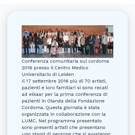
Conferenza comunitaria sul cordoma
2016 presso il Centro Medico
Universitario di Leiden
Il 17 settembre 2016 più di 70 artisti,
pazienti e loro familiari si sono recati
ad elkaar per la prima conferenza di
pazienti in Olanda della Fondazione
Cordoma. Questa giornata è stata
organizzata in collaborazione con la
LUMC. Nel programma presentato
sono presenti artisti che presentano
uno stand di persone che si avvalgono