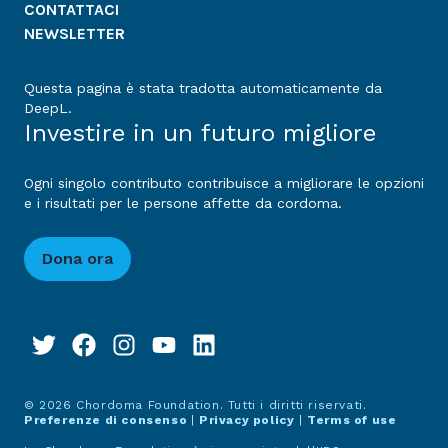
CONTATTACI
NEWSLETTER
Questa pagina è stata tradotta automaticamente da
DeepL.
Investire in un futuro migliore
Ogni singolo contributo contribuisce a migliorare le opzioni
e i risultati per le persone affette da cordoma.
Dona ora
© 2026 Chordoma Foundation. Tutti i diritti riservati.
Preferenze di consenso
|
Privacy policy
|
Terms of use