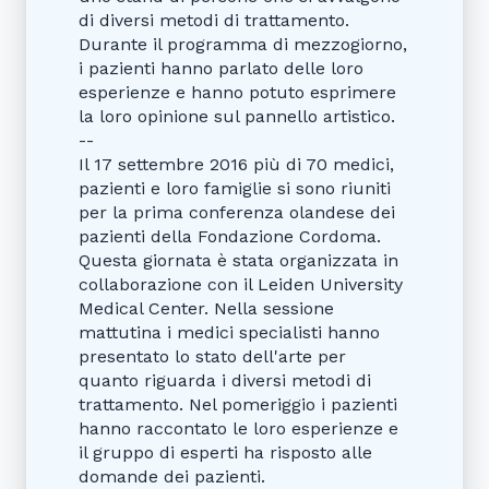
di diversi metodi di trattamento.
Durante il programma di mezzogiorno,
i pazienti hanno parlato delle loro
esperienze e hanno potuto esprimere
la loro opinione sul pannello artistico.
--
Il 17 settembre 2016 più di 70 medici,
pazienti e loro famiglie si sono riuniti
per la prima conferenza olandese dei
pazienti della Fondazione Cordoma.
Questa giornata è stata organizzata in
collaborazione con il Leiden University
Medical Center. Nella sessione
mattutina i medici specialisti hanno
presentato lo stato dell'arte per
quanto riguarda i diversi metodi di
trattamento. Nel pomeriggio i pazienti
hanno raccontato le loro esperienze e
il gruppo di esperti ha risposto alle
domande dei pazienti.