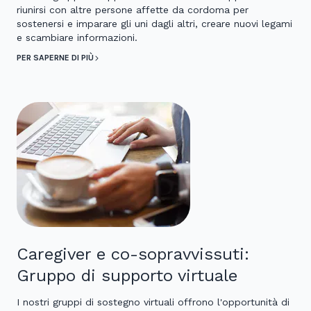
riunirsi con altre persone affette da cordoma per
sostenersi e imparare gli uni dagli altri, creare nuovi legami
e scambiare informazioni.
PER SAPERNE DI PIÙ
Caregiver e co-sopravvissuti:
Gruppo di supporto virtuale
I nostri gruppi di sostegno virtuali offrono l'opportunità di